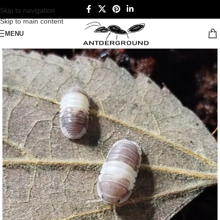
Skip to navigation
Skip to main content
MENU