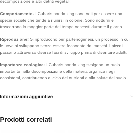
decomposizione e altri detriti vegetali.
Comportamento:
I Cubaris panda king sono noti per essere una
specie sociale che tende a riunirsi in colonie. Sono notturni e
trascorrono la maggior parte del tempo nascosti durante il giorno.
Riproduzione:
Si riproducono per partenogenesi, un processo in cui
le uova si sviluppano senza essere fecondate dai maschi. I piccoli
passano attraverso diverse fasi di sviluppo prima di diventare adulti.
Importanza ecologica:
I Cubaris panda king svolgono un ruolo
importante nella decomposizione della materia organica negli
ecosistemi, contribuendo al ciclo dei nutrienti e alla salute del suolo.
Informazioni aggiuntive
Prodotti correlati