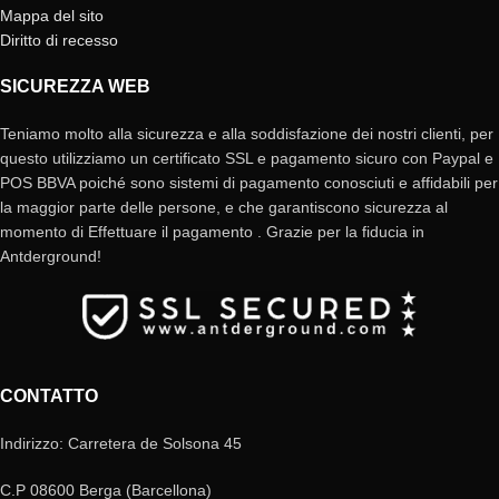
Mappa del sito
Diritto di recesso
SICUREZZA WEB
Teniamo molto alla sicurezza e alla soddisfazione dei nostri clienti, per
questo utilizziamo un certificato SSL e pagamento sicuro con Paypal e
POS BBVA poiché sono sistemi di pagamento conosciuti e affidabili per
la maggior parte delle persone, e che garantiscono sicurezza al
momento di Effettuare il pagamento . Grazie per la fiducia in
Antderground!
CONTATTO
Indirizzo: Carretera de Solsona 45
C.P 08600 Berga (Barcellona)