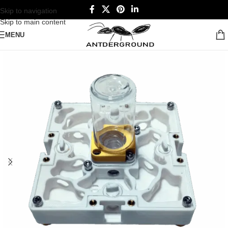
Skip to navigation
Skip to main content
MENU