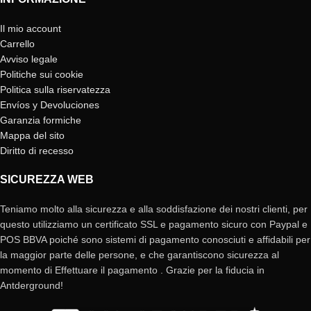
Il mio account
Carrello
Avviso legale
Politiche sui cookie
Politica sulla riservatezza
Envíos y Devoluciones
Garanzia formiche
Mappa del sito
Diritto di recesso
SICUREZZA WEB
Teniamo molto alla sicurezza e alla soddisfazione dei nostri clienti, per
questo utilizziamo un certificato SSL e pagamento sicuro con Paypal e
POS BBVA poiché sono sistemi di pagamento conosciuti e affidabili per
la maggior parte delle persone, e che garantiscono sicurezza al
momento di Effettuare il pagamento . Grazie per la fiducia in
Antderground!