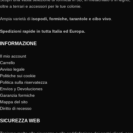
oltre a terrari e accessori per le tue colonie.
Ampia varietà di
isopodi, formiche, tarantole e cibo vivo
.
Spedizioni rapide in tutta Italia ed Europa.
INFORMAZIONE
Il mio account
Carrello
Avviso legale
Politiche sui cookie
Politica sulla riservatezza
Envíos y Devoluciones
Garanzia formiche
Mappa del sito
Diritto di recesso
SICUREZZA WEB