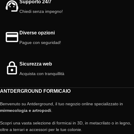
Supporto 24/7
Chiedi senza impegno!
Diverse opzioni
Pague con seguridad!
Sicurezza web
Acquista con tranquillità
ANTDERGROUND FORMICAIO
Benvenuto su Antderground, il tuo negozio online specializzato in
mirmecologia e artropodi
.
Scopri una vasta selezione di formicai in 3D, in metacrilato o in legno,
oltre a terrari e accessori per le tue colonie.