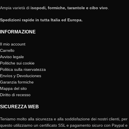
Ampia varietà di
isopodi, formiche, tarantole e cibo vivo
.
Spedizioni rapide in tutta Italia ed Europa.
INFORMAZIONE
Il mio account
Carrello
Avviso legale
Politiche sui cookie
Politica sulla riservatezza
Envíos y Devoluciones
Garanzia formiche
Mappa del sito
Diritto di recesso
SICUREZZA WEB
Teniamo molto alla sicurezza e alla soddisfazione dei nostri clienti, per
questo utilizziamo un certificato SSL e pagamento sicuro con Paypal e