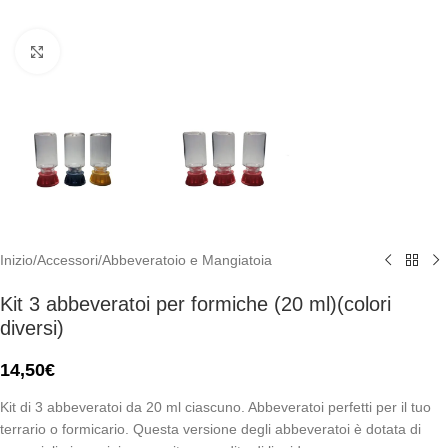
Click to enlarge
Inizio
/
Accessori
/
Abbeveratoio e Mangiatoia
Kit 3 abbeveratoi per formiche (20 ml)(colori
diversi)
14,50
€
Kit di 3 abbeveratoi da 20 ml ciascuno. Abbeveratoi perfetti per il tuo
terrario o formicario. Questa versione degli abbeveratoi è dotata di