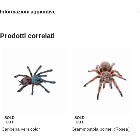
Informazioni aggiuntive
Prodotti correlati
SOLD
SOLD
OUT
OUT
Caribena versicolor
Grammostola porteri (Rosea)