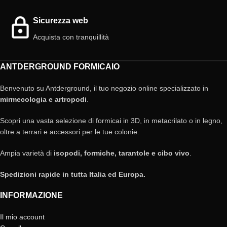
Sicurezza web
Acquista con tranquillità
ANTDERGROUND FORMICAIO
Benvenuto su Antderground, il tuo negozio online specializzato in
mirmecologia e artropodi
.
Scopri una vasta selezione di formicai in 3D, in metacrilato o in legno,
oltre a terrari e accessori per le tue colonie.
Ampia varietà di
isopodi, formiche, tarantole e cibo vivo
.
Spedizioni rapide in tutta Italia ed Europa.
INFORMAZIONE
Il mio account