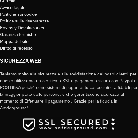
Carrello
Avviso legale
Politiche sui cookie
Politica sulla riservatezza
Envíos y Devoluciones
Garanzia formiche
Mappa del sito
Diritto di recesso
SICUREZZA WEB
Teniamo molto alla sicurezza e alla soddisfazione dei nostri clienti, per
questo utilizziamo un certificato SSL e pagamento sicuro con Paypal e
POS BBVA poiché sono sistemi di pagamento conosciuti e affidabili per
la maggior parte delle persone, e che garantiscono sicurezza al
momento di Effettuare il pagamento . Grazie per la fiducia in
Antderground!