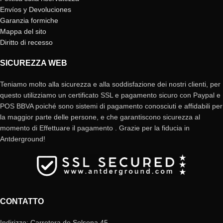
Envíos y Devoluciones
Garanzia formiche
Mappa del sito
Diritto di recesso
SICUREZZA WEB
Teniamo molto alla sicurezza e alla soddisfazione dei nostri clienti, per
questo utilizziamo un certificato SSL e pagamento sicuro con Paypal e
POS BBVA poiché sono sistemi di pagamento conosciuti e affidabili per
la maggior parte delle persone, e che garantiscono sicurezza al
momento di Effettuare il pagamento . Grazie per la fiducia in
Antderground!
CONTATTO
Indirizzo: Carretera de Solsona 45