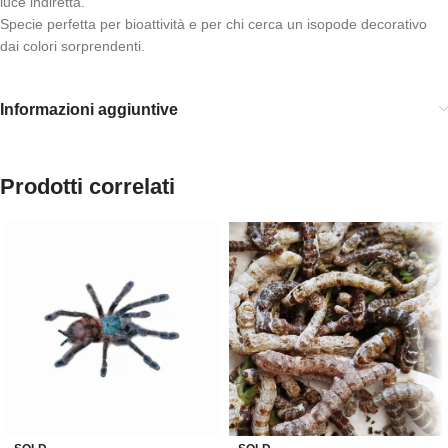
luce indiretta.
Specie perfetta per bioattività e per chi cerca un isopode decorativo
dai colori sorprendenti.
Informazioni aggiuntive
Prodotti correlati