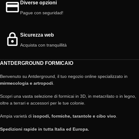
Diverse opzioni
Pague con seguridad!
Sicurezza web
Acquista con tranquillità
ANTDERGROUND FORMICAIO
Benvenuto su Antderground, il tuo negozio online specializzato in
mirmecologia e artropodi
.
Scopri una vasta selezione di formicai in 3D, in metacrilato o in legno,
oltre a terrari e accessori per le tue colonie.
Ampia varietà di
isopodi, formiche, tarantole e cibo vivo
.
Spedizioni rapide in tutta Italia ed Europa.