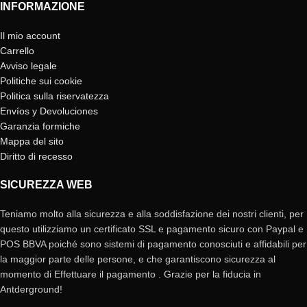
INFORMAZIONE
Il mio account
Carrello
Avviso legale
Politiche sui cookie
Politica sulla riservatezza
Envíos y Devoluciones
Garanzia formiche
Mappa del sito
Diritto di recesso
SICUREZZA WEB
Teniamo molto alla sicurezza e alla soddisfazione dei nostri clienti, per
questo utilizziamo un certificato SSL e pagamento sicuro con Paypal e
POS BBVA poiché sono sistemi di pagamento conosciuti e affidabili per
la maggior parte delle persone, e che garantiscono sicurezza al
momento di Effettuare il pagamento . Grazie per la fiducia in
Antderground!