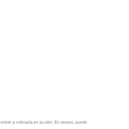
olver a colocarla en su sitio. En verano, puede