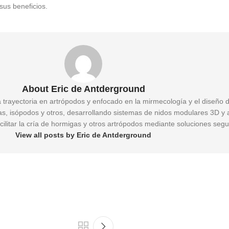
 sus beneficios.
About Eric de Antderground
a trayectoria en artrópodos y enfocado en la mirmecología y el diseño 
gas, isópodos y otros, desarrollando sistemas de nidos modulares 3D y 
cilitar la cría de hormigas y otros artrópodos mediante soluciones segu
View all posts by Eric de Antderground