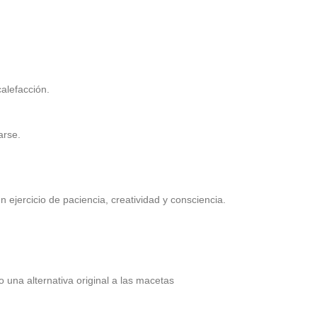
alefacción.
arse.
ejercicio de paciencia, creatividad y consciencia.
 una alternativa original a las macetas