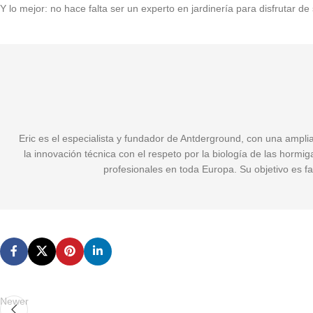
Y lo mejor: no hace falta ser un experto en jardinería para disfrutar de
Eric es el especialista y fundador de Antderground, con una ampli
la innovación técnica con el respeto por la biología de las hormi
profesionales en toda Europa. Su objetivo es fa
Newer