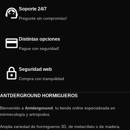
Soporte 24/7
Pregunte sin compromiso!
Distintas opciones
Pague con seguridad!
Seguridad web
Compra con tranquilidad
ANTDERGROUND HORMIGUEROS
Bienvenido a
Antderground
, tu tienda online especializada en
mirmecología y artrópodos.
Amplia variedad de hormigueros 3D, de metacrilato o de madera,