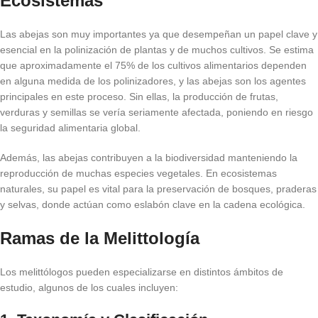
Ecosistemas
Las abejas son muy importantes ya que desempeñan un papel clave y
esencial en la polinización de plantas y de muchos cultivos. Se estima
que aproximadamente el 75% de los cultivos alimentarios dependen
en alguna medida de los polinizadores, y las abejas son los agentes
principales en este proceso. Sin ellas, la producción de frutas,
verduras y semillas se vería seriamente afectada, poniendo en riesgo
la seguridad alimentaria global.
Además, las abejas contribuyen a la biodiversidad manteniendo la
reproducción de muchas especies vegetales. En ecosistemas
naturales, su papel es vital para la preservación de bosques, praderas
y selvas, donde actúan como eslabón clave en la cadena ecológica.
Ramas de la Melittología
Los melittólogos pueden especializarse en distintos ámbitos de
estudio, algunos de los cuales incluyen: