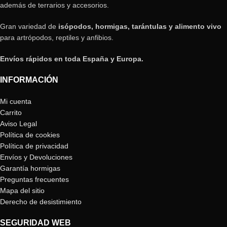
además de terrarios y accesorios.
Gran variedad de
isópodos, hormigas, tarántulas y alimento vivo
para artrópodos, reptiles y anfibios.
Envíos rápidos en toda España y Europa.
INFORMACIÓN
Mi cuenta
Carrito
Aviso Legal
Política de cookies
Política de privacidad
Envíos y Devoluciones
Garantía hormigas
Preguntas frecuentes
Mapa del sitio
Derecho de desistimiento
SEGURIDAD WEB