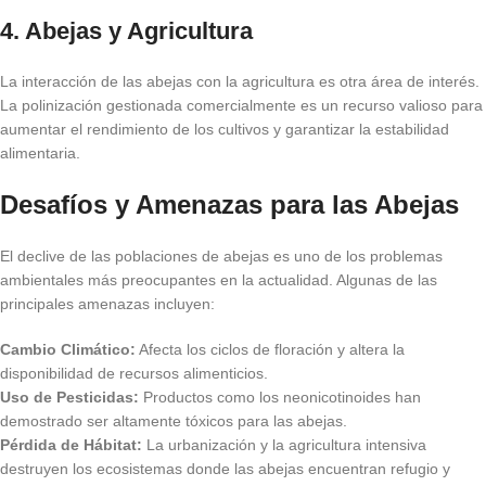
4.
Abejas y Agricultura
La interacción de las abejas con la agricultura es otra área de interés.
La polinización gestionada comercialmente es un recurso valioso para
aumentar el rendimiento de los cultivos y garantizar la estabilidad
alimentaria.
Desafíos y Amenazas para las Abejas
El declive de las poblaciones de abejas es uno de los problemas
ambientales más preocupantes en la actualidad. Algunas de las
principales amenazas incluyen:
Cambio Climático:
Afecta los ciclos de floración y altera la
disponibilidad de recursos alimenticios.
Uso de Pesticidas:
Productos como los neonicotinoides han
demostrado ser altamente tóxicos para las abejas.
Pérdida de Hábitat:
La urbanización y la agricultura intensiva
destruyen los ecosistemas donde las abejas encuentran refugio y