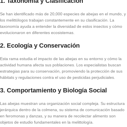
1.
Taxonomía y Clasificación
Se han identificado más de 20,000 especies de abejas en el mundo, y
los melittólogos trabajan constantemente en su clasificación. La
taxonomía ayuda a entender la diversidad de estos insectos y cómo
evolucionaron en diferentes ecosistemas.
2.
Ecología y Conservación
Esta rama estudia el impacto de las abejas en su entorno y cómo la
actividad humana afecta sus poblaciones. Los especialistas buscan
estrategias para su conservación, promoviendo la protección de sus
hábitats y regulaciones contra el uso de pesticidas perjudiciales.
3.
Comportamiento y Biología Social
Las abejas muestran una organización social compleja. Su estructura
jerárquica dentro de la colmena, su sistema de comunicación basado
en feromonas y danzas, y su manera de recolectar alimento son
objetos de estudio fundamentales en la melittología.