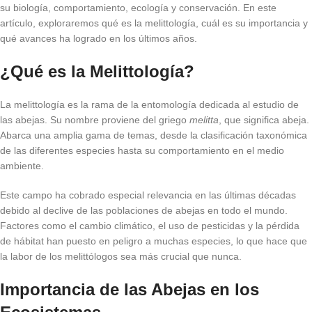
su biología, comportamiento, ecología y conservación. En este
artículo, exploraremos qué es la melittología, cuál es su importancia y
qué avances ha logrado en los últimos años.
¿Qué es la Melittología?
La melittología es la rama de la entomología dedicada al estudio de
las abejas. Su nombre proviene del griego
melitta
, que significa abeja.
Abarca una amplia gama de temas, desde la clasificación taxonómica
de las diferentes especies hasta su comportamiento en el medio
ambiente.
Este campo ha cobrado especial relevancia en las últimas décadas
debido al declive de las poblaciones de abejas en todo el mundo.
Factores como el cambio climático, el uso de pesticidas y la pérdida
de hábitat han puesto en peligro a muchas especies, lo que hace que
la labor de los melittólogos sea más crucial que nunca.
Importancia de las Abejas en los