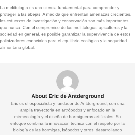
La melittología es una ciencia fundamental para comprender y
proteger a las abejas. A medida que enfrentan amenazas crecientes,
los esfuerzos de investigación y conservación son más importantes
que nunca. Con el compromiso de los melittólogos, apicultores y la
sociedad en general, es posible garantizar la supervivencia de estos
polinizadores esenciales para el equilibrio ecológico y la seguridad
alimentaria global.
About Eric de Antderground
Eric es el especialista y fundador de Antderground, con una
amplia trayectoria en artrópodos y enfocado en la
mirmecología y el diseño de hormigueros artificiales. Su
enfoque combina la innovación técnica con el respeto por la
biología de las hormigas, isópodos y otros, desarrollando