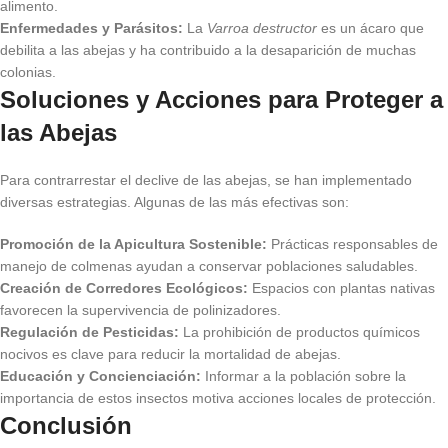
alimento.
Enfermedades y Parásitos:
La
Varroa destructor
es un ácaro que
debilita a las abejas y ha contribuido a la desaparición de muchas
colonias.
Soluciones y Acciones para Proteger a
las Abejas
Para contrarrestar el declive de las abejas, se han implementado
diversas estrategias. Algunas de las más efectivas son:
Promoción de la Apicultura Sostenible:
Prácticas responsables de
manejo de colmenas ayudan a conservar poblaciones saludables.
Creación de Corredores Ecológicos:
Espacios con plantas nativas
favorecen la supervivencia de polinizadores.
Regulación de Pesticidas:
La prohibición de productos químicos
nocivos es clave para reducir la mortalidad de abejas.
Educación y Concienciación:
Informar a la población sobre la
importancia de estos insectos motiva acciones locales de protección.
Conclusión