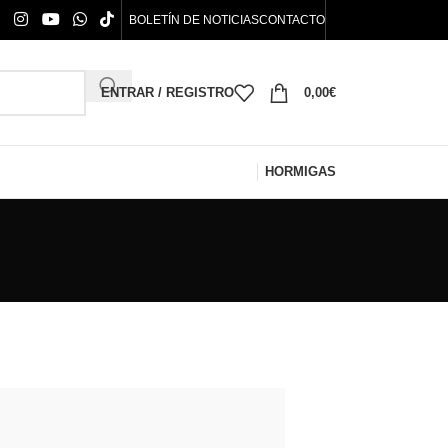
BOLETÍN DE NOTICIAS
CONTACTO
ENTRAR / REGISTRO
0,00
€
HORMIGAS