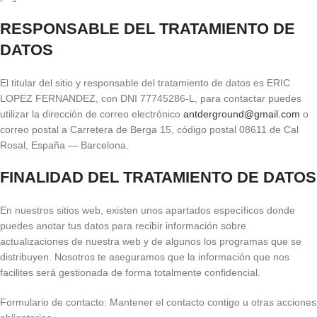
RESPONSABLE DEL TRATAMIENTO DE
DATOS
El titular del sitio y responsable del tratamiento de datos es ERIC
LOPEZ FERNANDEZ, con DNI 77745286-L, para contactar puedes
utilizar la dirección de correo electrónico
antderground@gmail.com
o
correo postal a Carretera de Berga 15, código postal 08611 de Cal
Rosal, España — Barcelona.
FINALIDAD DEL TRATAMIENTO DE DATOS
En nuestros sitios web, existen unos apartados específicos donde
puedes anotar tus datos para recibir información sobre
actualizaciones de nuestra web y de algunos los programas que se
distribuyen. Nosotros te aseguramos que la información que nos
facilites será gestionada de forma totalmente confidencial.
Formulario de contacto: Mantener el contacto contigo u otras acciones