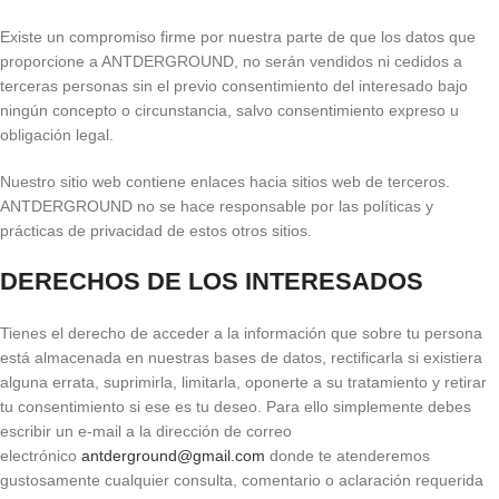
Existe un compromiso firme por nuestra parte de que los datos que
proporcione a ANTDERGROUND, no serán vendidos ni cedidos a
terceras personas sin el previo consentimiento del interesado bajo
ningún concepto o circunstancia, salvo consentimiento expreso u
obligación legal.
Nuestro sitio web contiene enlaces hacia sitios web de terceros.
ANTDERGROUND no se hace responsable por las políticas y
prácticas de privacidad de estos otros sitios.
DERECHOS DE LOS INTERESADOS
Tienes el derecho de acceder a la información que sobre tu persona
está almacenada en nuestras bases de datos, rectificarla si existiera
alguna errata, suprimirla, limitarla, oponerte a su tratamiento y retirar
tu consentimiento si ese es tu deseo. Para ello simplemente debes
escribir un e-mail a la dirección de correo
electrónico
antderground@gmail.com
donde te atenderemos
gustosamente cualquier consulta, comentario o aclaración requerida