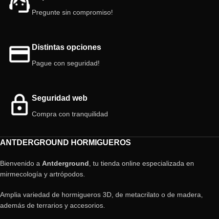
Pregunte sin compromiso!
Distintas opciones
Pague con seguridad!
Seguridad web
Compra con tranquilidad
ANTDERGROUND HORMIGUEROS
Bienvenido a
Antderground
, tu tienda online especializada en
mirmecología y artrópodos.
Amplia variedad de hormigueros 3D, de metacrilato o de madera,
además de terrarios y accesorios.