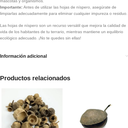
mascotas y organismos.
Importante:
Antes de utilizar las hojas de níspero, asegúrate de
limpiarlas adecuadamente para eliminar cualquier impureza o residuo.
Las hojas de níspero son un recurso versátil que mejora la calidad de
vida de los habitantes de tu terrario, mientras mantiene un equilibrio
ecológico adecuado. ¡No te quedes sin ellas!
Información adicional
Productos relacionados