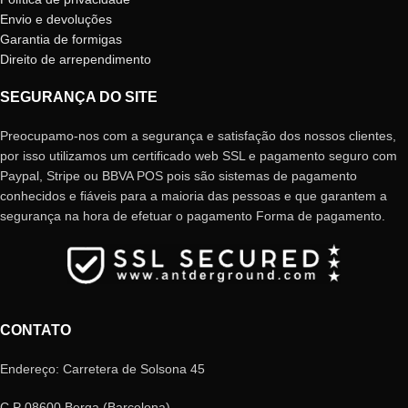
Envio e devoluções
Garantia de formigas
Direito de arrependimento
SEGURANÇA DO SITE
Preocupamo-nos com a segurança e satisfação dos nossos clientes,
por isso utilizamos um certificado web SSL e pagamento seguro com
Paypal, Stripe ou BBVA POS pois são sistemas de pagamento
conhecidos e fiáveis ​​para a maioria das pessoas e que garantem a
segurança na hora de efetuar o pagamento Forma de pagamento.
CONTATO
Endereço: Carretera de Solsona 45
C.P 08600 Berga (Barcelona)