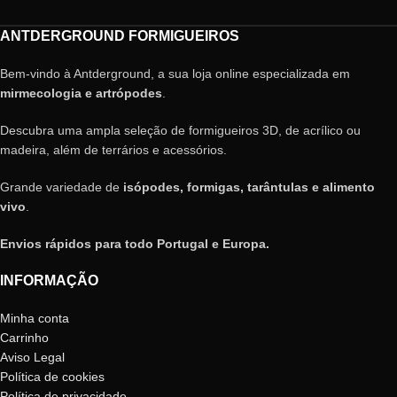
ANTDERGROUND FORMIGUEIROS
Bem-vindo à Antderground, a sua loja online especializada em
mirmecologia e artrópodes
.
Descubra uma ampla seleção de formigueiros 3D, de acrílico ou
madeira, além de terrários e acessórios.
Grande variedade de
isópodes, formigas, tarântulas e alimento
vivo
.
Envios rápidos para todo Portugal e Europa.
INFORMAÇÃO
Minha conta
Carrinho
Aviso Legal
Política de cookies
Política de privacidade