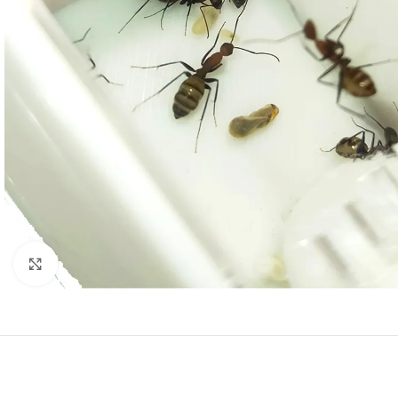
Click to enlarge