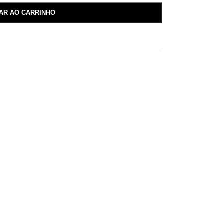
NAR AO CARRINHO