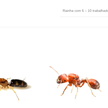
Rainha com 6 – 10 trabalhad