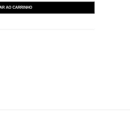
NAR AO CARRINHO