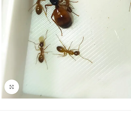
Click to enlarge