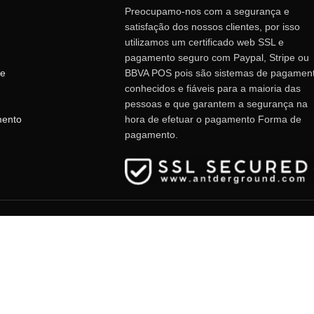
Preocupamo-nos com a segurança e
satisfação dos nossos clientes, por isso
utilizamos um certificado web SSL e
pagamento seguro com Paypal, Stripe ou
de
BBVA POS pois são sistemas de pagamen
conhecidos e fiáveis ​​para a maioria das
pessoas e que garantem a segurança na
mento
hora de efetuar o pagamento Forma de
pagamento.