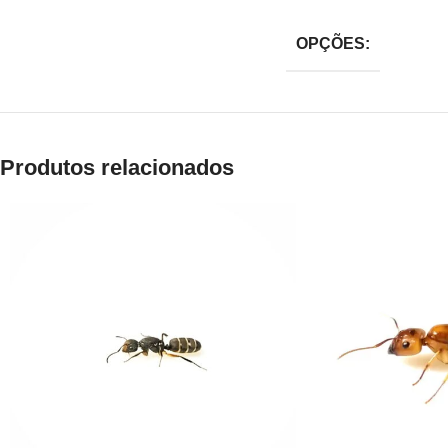
OPÇÕES:
Produtos relacionados