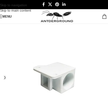
Skip to navigation
Skip to main content
MENU