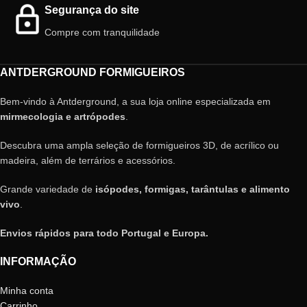
Segurança do site
Compre com tranquilidade
ANTDERGROUND FORMIGUEIROS
Bem-vindo à Antderground, a sua loja online especializada em
mirmecologia e artrópodes
.
Descubra uma ampla seleção de formigueiros 3D, de acrílico ou
madeira, além de terrários e acessórios.
Grande variedade de
isópodes, formigas, tarântulas e alimento
vivo
.
Envios rápidos para todo Portugal e Europa.
INFORMAÇÃO
Minha conta
Carrinho