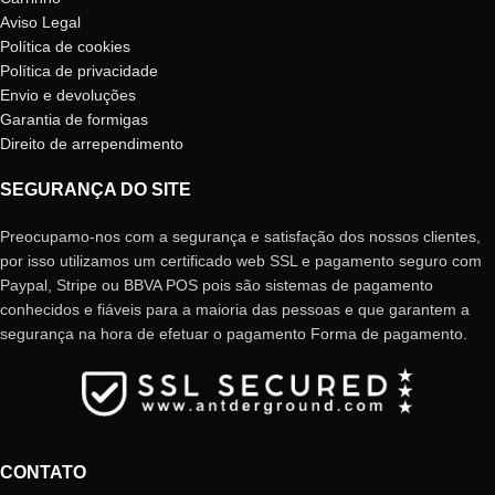
Aviso Legal
Política de cookies
Política de privacidade
Envio e devoluções
Garantia de formigas
Direito de arrependimento
SEGURANÇA DO SITE
Preocupamo-nos com a segurança e satisfação dos nossos clientes,
por isso utilizamos um certificado web SSL e pagamento seguro com
Paypal, Stripe ou BBVA POS pois são sistemas de pagamento
conhecidos e fiáveis ​​para a maioria das pessoas e que garantem a
segurança na hora de efetuar o pagamento Forma de pagamento.
CONTATO