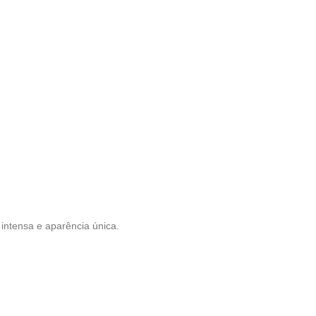
 intensa e aparência única.