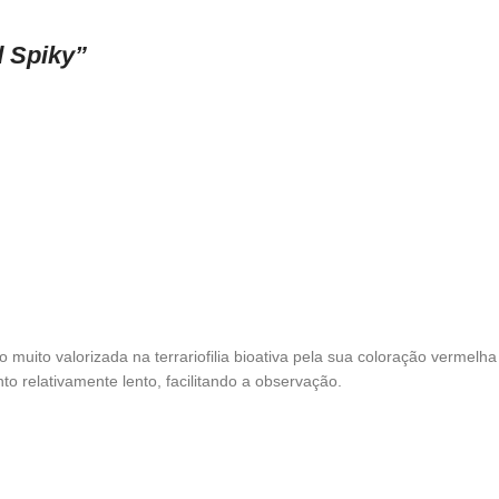
 Spiky”
muito valorizada na terrariofilia bioativa pela sua coloração vermelha
relativamente lento, facilitando a observação.