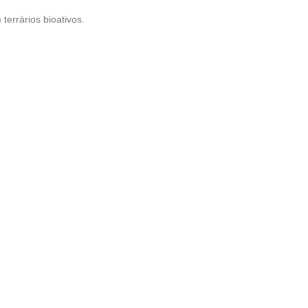
terrários bioativos.