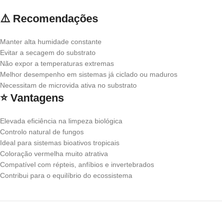
⚠️ Recomendações
Manter alta humidade constante
Evitar a secagem do substrato
Não expor a temperaturas extremas
Melhor desempenho em sistemas já ciclado ou maduros
Necessitam de microvida ativa no substrato
⭐ Vantagens
Elevada eficiência na limpeza biológica
Controlo natural de fungos
Ideal para sistemas bioativos tropicais
Coloração vermelha muito atrativa
Compatível com répteis, anfíbios e invertebrados
Contribui para o equilíbrio do ecossistema