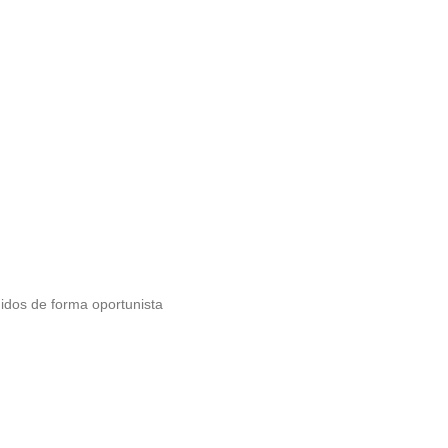
dos de forma oportunista