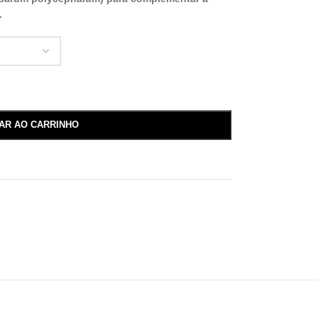
.
NAR AO CARRINHO