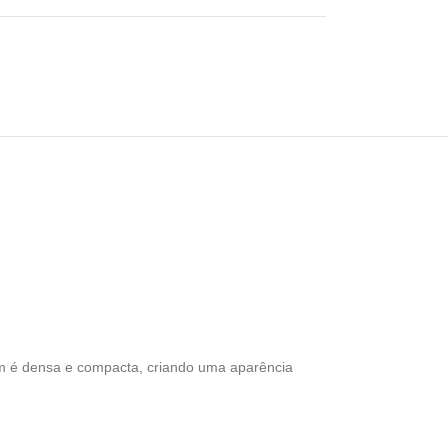
gem é densa e compacta, criando uma aparência