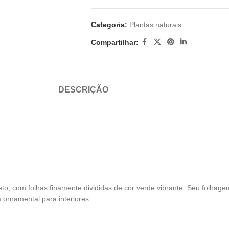
Categoria:
Plantas naturais
Compartilhar:
DESCRIÇÃO
eto, com folhas finamente divididas de cor verde vibrante. Seu folha
 ornamental para interiores.