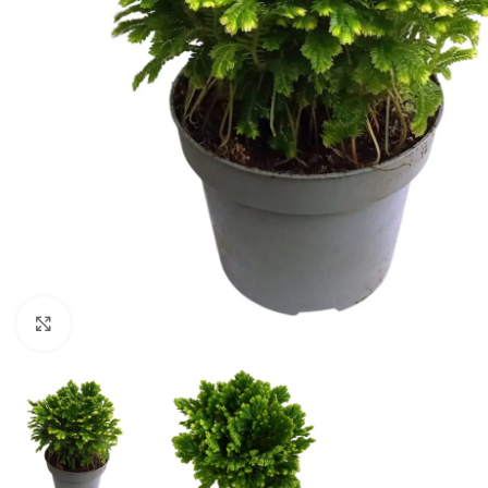
Click to enlarge