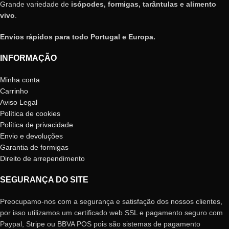
Grande variedade de
isópodes, formigas, tarântulas e alimento
vivo
.
Envios rápidos para todo Portugal e Europa.
INFORMAÇÃO
Minha conta
Carrinho
Aviso Legal
Política de cookies
Política de privacidade
Envio e devoluções
Garantia de formigas
Direito de arrependimento
SEGURANÇA DO SITE
Preocupamo-nos com a segurança e satisfação dos nossos clientes,
por isso utilizamos um certificado web SSL e pagamento seguro com
Paypal, Stripe ou BBVA POS pois são sistemas de pagamento