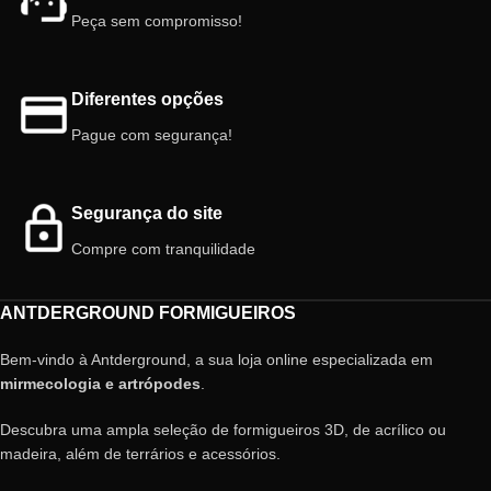
Peça sem compromisso!
Diferentes opções
Pague com segurança!
Segurança do site
Compre com tranquilidade
ANTDERGROUND FORMIGUEIROS
Bem-vindo à Antderground, a sua loja online especializada em
mirmecologia e artrópodes
.
Descubra uma ampla seleção de formigueiros 3D, de acrílico ou
madeira, além de terrários e acessórios.