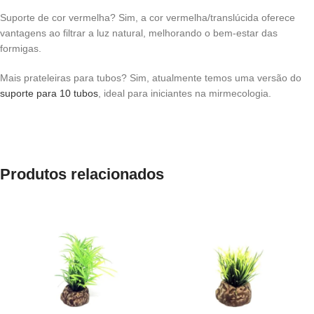
Suporte de cor vermelha? Sim, a cor vermelha/translúcida oferece
vantagens ao filtrar a luz natural, melhorando o bem-estar das
formigas.
Mais prateleiras para tubos? Sim, atualmente temos uma versão do
suporte para 10 tubos
, ideal para iniciantes na mirmecologia.
Produtos relacionados