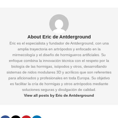
About Eric de Antderground
Eric es el especialista y fundador de Antderground, con una
amplia trayectoria en artrópodos y enfocado en la
mirmecología y el diseño de hormigueros artificiales. Su
enfoque combina la innovación técnica con el respeto por la
biología de las hormigas, isópodos y otros, desarrollando
sistemas de nidos modulares 3D y acrílicos que son referentes
para aficionados y profesionales en toda Europa. Su objetivo
es facilitar la cría de hormigas y otros artrópodos mediante
soluciones seguras y divulgación de calidad.
View all posts by Eric de Antderground