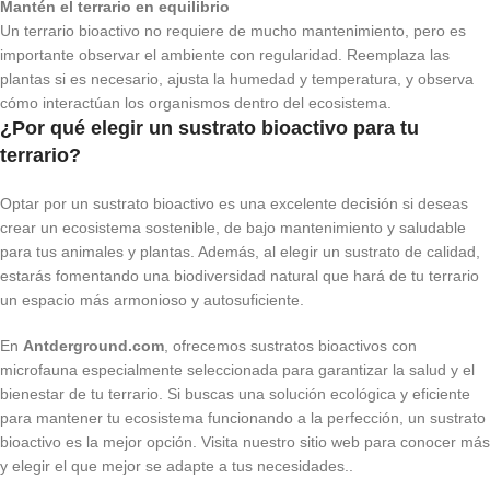
Mantén el terrario en equilibrio
Un terrario bioactivo no requiere de mucho mantenimiento, pero es
importante observar el ambiente con regularidad. Reemplaza las
plantas si es necesario, ajusta la humedad y temperatura, y observa
cómo interactúan los organismos dentro del ecosistema.
¿Por qué elegir un sustrato bioactivo para tu
terrario?
Optar por un sustrato bioactivo es una excelente decisión si deseas
crear un ecosistema sostenible, de bajo mantenimiento y saludable
para tus animales y plantas. Además, al elegir un sustrato de calidad,
estarás fomentando una biodiversidad natural que hará de tu terrario
un espacio más armonioso y autosuficiente.
En
Antderground.com
, ofrecemos sustratos bioactivos con
microfauna especialmente seleccionada para garantizar la salud y el
bienestar de tu terrario. Si buscas una solución ecológica y eficiente
para mantener tu ecosistema funcionando a la perfección, un sustrato
bioactivo es la mejor opción. Visita nuestro sitio web para conocer más
y elegir el que mejor se adapte a tus necesidades..