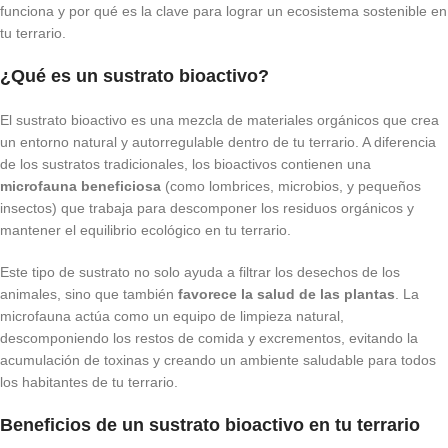
funciona y por qué es la clave para lograr un ecosistema sostenible en
tu terrario.
¿Qué es un sustrato bioactivo?
El sustrato bioactivo es una mezcla de materiales orgánicos que crea
un entorno natural y autorregulable dentro de tu terrario. A diferencia
de los sustratos tradicionales, los bioactivos contienen una
microfauna beneficiosa
(como lombrices, microbios, y pequeños
insectos) que trabaja para descomponer los residuos orgánicos y
mantener el equilibrio ecológico en tu terrario.
Este tipo de sustrato no solo ayuda a filtrar los desechos de los
animales, sino que también
favorece la salud de las plantas
. La
microfauna actúa como un equipo de limpieza natural,
descomponiendo los restos de comida y excrementos, evitando la
acumulación de toxinas y creando un ambiente saludable para todos
los habitantes de tu terrario.
Beneficios de un sustrato bioactivo en tu terrario