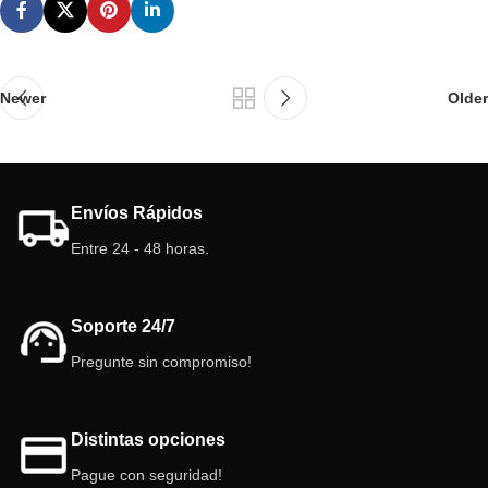
Newer
Older
Envíos Rápidos
Entre 24 - 48 horas.
Soporte 24/7
Pregunte sin compromiso!
Distintas opciones
Pague con seguridad!