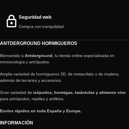
Seguridad web
Compra con tranquilidad
ANTDERGROUND HORMIGUEROS
Bienvenido a
Antderground
, tu tienda online especializada en
mirmecología y artrópodos.
Amplia variedad de hormigueros 3D, de metacrilato o de madera,
además de terrarios y accesorios.
Gran variedad de
isópodos, hormigas, tarántulas y alimento vivo
para artrópodos, reptiles y anfibios.
Envíos rápidos en toda España y Europa.
INFORMACIÓN