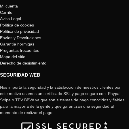
Mi cuenta
Carrito
Aviso Legal
Política de cookies
Política de privacidad
Envíos y Devoluciones
Garantía hormigas
Preguntas frecuentes
Mapa del sitio
Derecho de desistimiento
SEGURIDAD WEB
Nos importa la seguridad y la satisfacción de nuestros clientes por
este motivo usamos un certificado SSL y pago seguro con Paypal ,
Stripe o TPV BBVA ya que son sistemas de pago conocidos y fiables
para la mayoría de la gente y que garantizan una seguridad al
momento de realizar el pago.