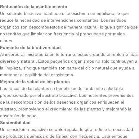
Reducción de la mantenimiento
Un sustrato bioactivo mantiene el ecosistema en equilibrio, lo que
reduce la necesidad de intervenciones constantes. Los residuos
orgánicos son descompuestos de manera natural, lo que significa que
no tendrás que limpiar con frecuencia ni preocuparte por malos
olores.
Fomento de la biodiversidad
Al incorporar microfauna en tu terrario, estás creando un entorno más
diverso y natural
. Estos pequeños organismos no solo contribuyen a
la limpieza, sino que también son parte del ciclo natural que ayuda a
mantener el equilibrio del ecosistema.
Mejora de la salud de las plantas
Las raíces de las plantas se benefician del ambiente saludable
proporcionado por el sustrato bioactivo. Los nutrientes provenientes
de la descomposición de los desechos orgánicos enriquecen el
sustrato, promoviendo el crecimiento de las plantas y mejorando la
absorción de agua.
Sostenibilidad
Un ecosistema bioactivo se autorregula, lo que reduce la necesidad
de productos químicos o de limpiar con frecuencia. Este enfoque