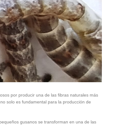
osos por producir una de las fibras naturales más
, no solo es fundamental para la producción de
s pequeños gusanos se transforman en una de las