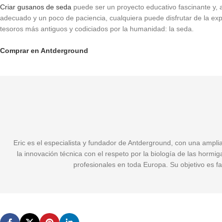
Criar gusanos de seda
puede ser un proyecto educativo fascinante y, a
adecuado y un poco de paciencia, cualquiera puede disfrutar de la ex
tesoros más antiguos y codiciados por la humanidad: la seda.
Comprar en Antderground
Eric es el especialista y fundador de Antderground, con una ampli
la innovación técnica con el respeto por la biología de las hormi
profesionales en toda Europa. Su objetivo es fa