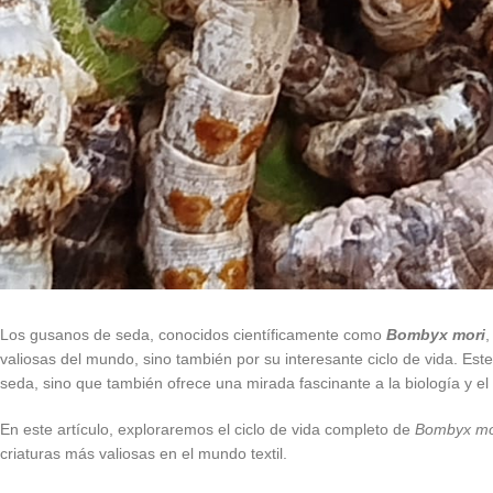
Los gusanos de seda, conocidos científicamente como
Bombyx mori
,
valiosas del mundo, sino también por su interesante ciclo de vida. Es
seda, sino que también ofrece una mirada fascinante a la biología y e
En este artículo, exploraremos el ciclo de vida completo de
Bombyx mo
criaturas más valiosas en el mundo textil.