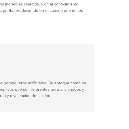
os increíbles insectos. Con el conocimiento
polilla, produciendo en el camino uno de los
de hormigueros artificiales. Su enfoque combina
acrílicos que son referentes para aficionados y
ras y divulgación de calidad.