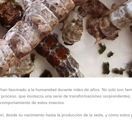
 han fascinado a la humanidad durante miles de años. No solo son fam
te proceso, que involucra una serie de transformaciones sorprendentes
l comportamiento de estos insectos.
ri
, desde su nacimiento hasta la producción de la seda, y cómo esto