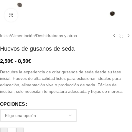
Click to enlarge
Inicio
/
Alimentación
/
Deshidratados y otros
Huevos de gusanos de seda
2,50
€
-
8,50
€
Descubre la experiencia de criar gusanos de seda desde su fase
inicial. Huevos de alta calidad listos para eclosionar, ideales para
educación, alimentación viva o producción de seda. Fáciles de
incubar, solo necesitan temperatura adecuada y hojas de morera.
OPCIONES