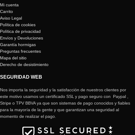
Mi cuenta
Carrito
Aviso Legal
Política de cookies
Política de privacidad
Envíos y Devoluciones
Garantía hormigas
Preguntas frecuentes
Mapa del sitio
Derecho de desistimiento
SEGURIDAD WEB
Nos importa la seguridad y la satisfacción de nuestros clientes por
este motivo usamos un certificado SSL y pago seguro con Paypal ,
Stripe o TPV BBVA ya que son sistemas de pago conocidos y fiables
para la mayoría de la gente y que garantizan una seguridad al
momento de realizar el pago.