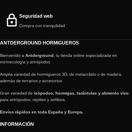
Seguridad web
Compra con tranquilidad
ANTDERGROUND HORMIGUEROS
Bienvenido a
Antderground
, tu tienda online especializada en
mirmecología y artrópodos.
Amplia variedad de hormigueros 3D, de metacrilato o de madera,
además de terrarios y accesorios.
Gran variedad de
isópodos, hormigas, tarántulas y alimento vivo
para artrópodos, reptiles y anfibios.
Envíos rápidos en toda España y Europa.
INFORMACIÓN