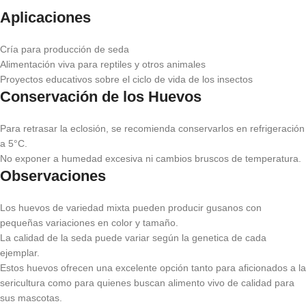
Aplicaciones
Cría para producción de seda
Alimentación viva para reptiles y otros animales
Proyectos educativos sobre el ciclo de vida de los insectos
Conservación de los Huevos
Para retrasar la eclosión, se recomienda conservarlos en refrigeración
a 5°C.
No exponer a humedad excesiva ni cambios bruscos de temperatura.
Observaciones
Los huevos de variedad mixta pueden producir gusanos con
pequeñas variaciones en color y tamaño.
La calidad de la seda puede variar según la genetica de cada
ejemplar.
Estos huevos ofrecen una excelente opción tanto para aficionados a la
sericultura como para quienes buscan alimento vivo de calidad para
sus mascotas.