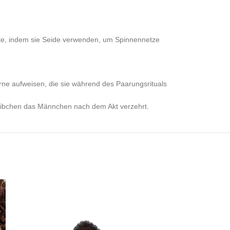
eute, indem sie Seide verwenden, um Spinnennetze
ne aufweisen, die sie während des Paarungsrituals
 Weibchen das Männchen nach dem Akt verzehrt.