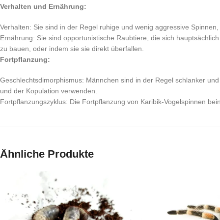
Verhalten und Ernährung:
Verhalten: Sie sind in der Regel ruhige und wenig aggressive Spinnen
Ernährung: Sie sind opportunistische Raubtiere, die sich hauptsächl
zu bauen, oder indem sie sie direkt überfallen.
Fortpflanzung:
Geschlechtsdimorphismus: Männchen sind in der Regel schlanker und 
und der Kopulation verwenden.
Fortpflanzungszyklus: Die Fortpflanzung von Karibik-Vogelspinnen be
Ähnliche Produkte