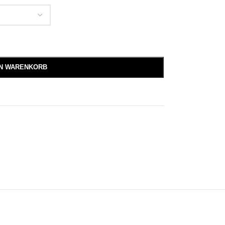
EN WARENKORB