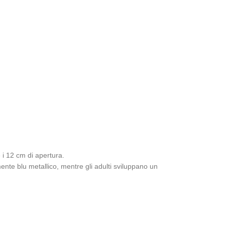
 i 12 cm di apertura.
ente blu metallico, mentre gli adulti sviluppano un