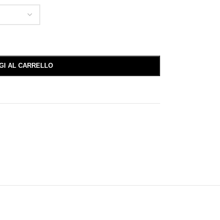
GI AL CARRELLO