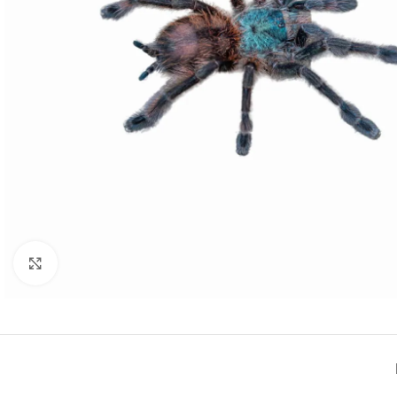
Click to enlarge