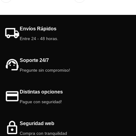
Envíos Rápidos
Entre 24 - 48 horas.
Soporte 24/7
Pregunte sin compromiso!
Distintas opciones
Pague con seguridad!
Seguridad web
Compra con tranquilidad