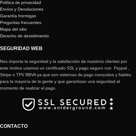
Política de privacidad
Envíos y Devoluciones
Garantía hormigas
Preguntas frecuentes
Mapa del sitio
Derecho de desistimiento
SEGURIDAD WEB
Nos importa la seguridad y la satisfacción de nuestros clientes por
este motivo usamos un certificado SSL y pago seguro con Paypal ,
Stripe o TPV BBVA ya que son sistemas de pago conocidos y fiables
para la mayoría de la gente y que garantizan una seguridad al
momento de realizar el pago.
CONTACTO