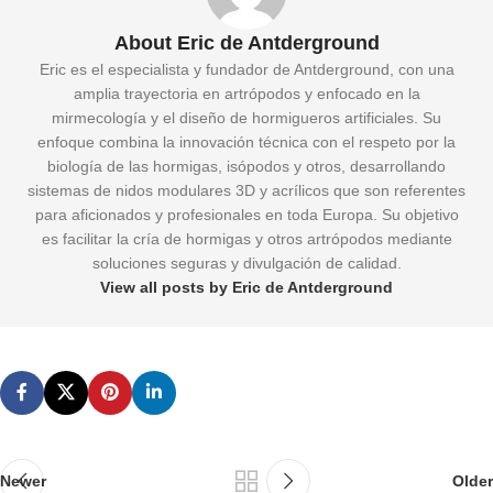
About Eric de Antderground
Eric es el especialista y fundador de Antderground, con una
amplia trayectoria en artrópodos y enfocado en la
mirmecología y el diseño de hormigueros artificiales. Su
enfoque combina la innovación técnica con el respeto por la
biología de las hormigas, isópodos y otros, desarrollando
sistemas de nidos modulares 3D y acrílicos que son referentes
para aficionados y profesionales en toda Europa. Su objetivo
es facilitar la cría de hormigas y otros artrópodos mediante
soluciones seguras y divulgación de calidad.
View all posts by Eric de Antderground
Newer
Older