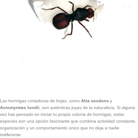
Las hormigas cortadoras de hojas, como
Atta sexdens
y
Acromyrmex lundii
, son auténticas joyas de la naturaleza. Si alguna
vez has pensado en iniciar tu propia colonia de hormigas, estas
especies son una opción fascinante que combina actividad constante,
organización y un comportamiento único que no deja a nadie
indiferente.