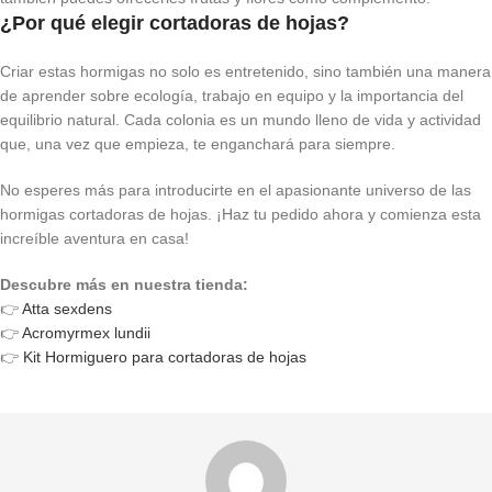
¿Por qué elegir cortadoras de hojas?
Criar estas hormigas no solo es entretenido, sino también una manera
de aprender sobre ecología, trabajo en equipo y la importancia del
equilibrio natural. Cada colonia es un mundo lleno de vida y actividad
que, una vez que empieza, te enganchará para siempre.
No esperes más para introducirte en el apasionante universo de las
hormigas cortadoras de hojas. ¡Haz tu pedido ahora y comienza esta
increíble aventura en casa!
Descubre más en nuestra tienda:
👉
Atta sexdens
👉
Acromyrmex lundii
👉
Kit Hormiguero para cortadoras de hojas