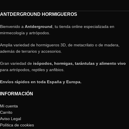
ANTDERGROUND HORMIGUEROS
Bienvenido a
Antderground
, tu tienda online especializada en
mirmecología y artrópodos.
Amplia variedad de hormigueros 3D, de metacrilato o de madera,
además de terrarios y accesorios.
Gran variedad de
isópodos, hormigas, tarántulas y alimento vivo
para artrópodos, reptiles y anfibios.
Envíos rápidos en toda España y Europa.
INFORMACIÓN
Mi cuenta
Carrito
Aviso Legal
Política de cookies