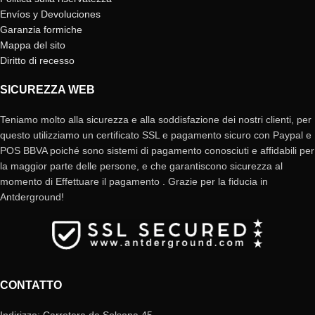
Envíos y Devoluciones
Garanzia formiche
Mappa del sito
Diritto di recesso
SICUREZZA WEB
Teniamo molto alla sicurezza e alla soddisfazione dei nostri clienti, per
questo utilizziamo un certificato SSL e pagamento sicuro con Paypal e
POS BBVA poiché sono sistemi di pagamento conosciuti e affidabili per
la maggior parte delle persone, e che garantiscono sicurezza al
momento di Effettuare il pagamento . Grazie per la fiducia in
Antderground!
CONTATTO