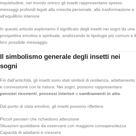
inquietudine, nel mondo onirico gli insetti rappresentano spesso
messaggi profondi legati alla crescita personale, alla trasformazione e
all’equilibrio interiore.
In questo articolo esploriamo il significato degli insetti nei sogni da una
prospettiva emotiva e spirituale, analizzando le tipologie più comuni e il
loro possibile messaggio.
Il simbolismo generale degli insetti nei
sogni
Fin dall’antichità, gli insetti sono stati simboli di resilienza, adattamento
e connessione con la natura. Nei sogni, possono rappresentare
pensieri ricorrenti
,
processi interiori
o
cambiamenti in atto
.
Dal punto di vista emotivo, gli insetti possono riflettere:
Piccoli pensieri che richiedono attenzione
Situazioni quotidiane da osservare con maggiore consapevolezza
Capacità di adattarsi e crescere