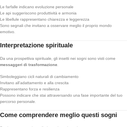
Le farfalle indicano evoluzione personale
Le api suggeriscono produttività e armonia
Le libellule rappresentano chiarezza e leggerezza
Sono segnali che invitano a osservare meglio il proprio mondo
emotivo.
Interpretazione spirituale
Da una prospettiva spirituale, gli insetti nei sogni sono visti come
messaggeri di trasformazione
.
Simboleggiano cicli naturali di cambiamento
Invitano all’adattamento e alla crescita
Rappresentano forza e resilienza
Possono indicare che stai attraversando una fase importante del tuo
percorso personale.
Come comprendere meglio questi sogni