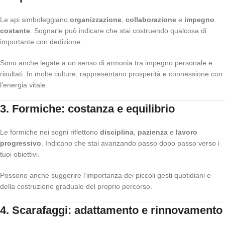
Le api simboleggiano
organizzazione
,
collaborazione
e
impegno
costante
. Sognarle può indicare che stai costruendo qualcosa di
importante con dedizione.
Sono anche legate a un senso di armonia tra impegno personale e
risultati. In molte culture, rappresentano prosperità e connessione con
l’energia vitale.
3. Formiche: costanza e equilibrio
Le formiche nei sogni riflettono
disciplina
,
pazienza
e
lavoro
progressivo
. Indicano che stai avanzando passo dopo passo verso i
tuoi obiettivi.
Possono anche suggerire l’importanza dei piccoli gesti quotidiani e
della costruzione graduale del proprio percorso.
4. Scarafaggi: adattamento e rinnovamento