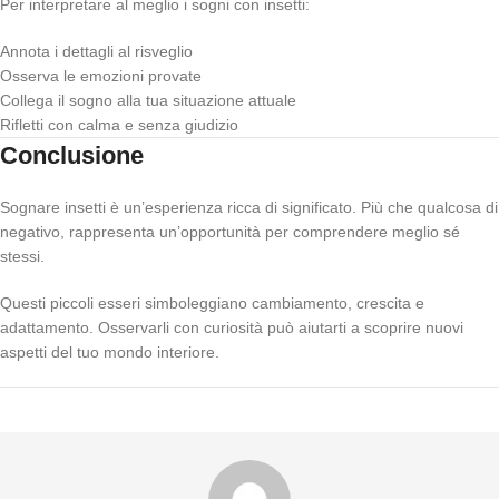
Per interpretare al meglio i sogni con insetti:
Annota i dettagli al risveglio
Osserva le emozioni provate
Collega il sogno alla tua situazione attuale
Rifletti con calma e senza giudizio
Conclusione
Sognare insetti è un’esperienza ricca di significato. Più che qualcosa di
negativo, rappresenta un’opportunità per comprendere meglio sé
stessi.
Questi piccoli esseri simboleggiano cambiamento, crescita e
adattamento. Osservarli con curiosità può aiutarti a scoprire nuovi
aspetti del tuo mondo interiore.