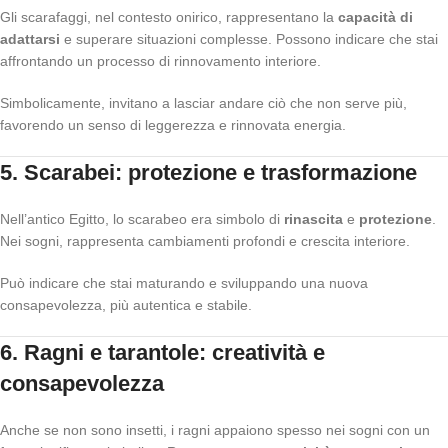
Gli scarafaggi, nel contesto onirico, rappresentano la
capacità di
adattarsi
e superare situazioni complesse. Possono indicare che stai
affrontando un processo di rinnovamento interiore.
Simbolicamente, invitano a lasciar andare ciò che non serve più,
favorendo un senso di leggerezza e rinnovata energia.
5. Scarabei: protezione e trasformazione
Nell’antico Egitto, lo scarabeo era simbolo di
rinascita
e
protezione
.
Nei sogni, rappresenta cambiamenti profondi e crescita interiore.
Può indicare che stai maturando e sviluppando una nuova
consapevolezza, più autentica e stabile.
6. Ragni e tarantole: creatività e
consapevolezza
Anche se non sono insetti, i ragni appaiono spesso nei sogni con un