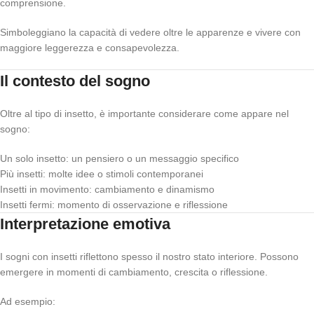
comprensione.
Simboleggiano la capacità di vedere oltre le apparenze e vivere con
maggiore leggerezza e consapevolezza.
Il contesto del sogno
Oltre al tipo di insetto, è importante considerare come appare nel
sogno:
Un solo insetto: un pensiero o un messaggio specifico
Più insetti: molte idee o stimoli contemporanei
Insetti in movimento: cambiamento e dinamismo
Insetti fermi: momento di osservazione e riflessione
Interpretazione emotiva
I sogni con insetti riflettono spesso il nostro stato interiore. Possono
emergere in momenti di cambiamento, crescita o riflessione.
Ad esempio: