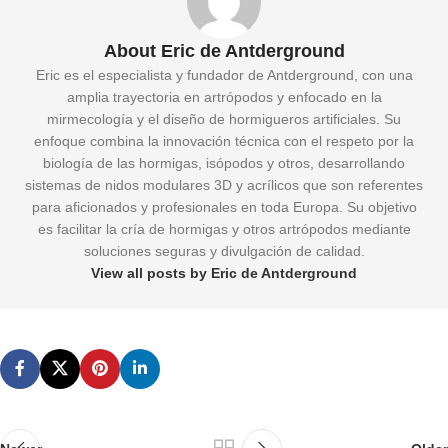
About Eric de Antderground
Eric es el especialista y fundador de Antderground, con una
amplia trayectoria en artrópodos y enfocado en la
mirmecología y el diseño de hormigueros artificiales. Su
enfoque combina la innovación técnica con el respeto por la
biología de las hormigas, isópodos y otros, desarrollando
sistemas de nidos modulares 3D y acrílicos que son referentes
para aficionados y profesionales en toda Europa. Su objetivo
es facilitar la cría de hormigas y otros artrópodos mediante
soluciones seguras y divulgación de calidad.
View all posts by Eric de Antderground