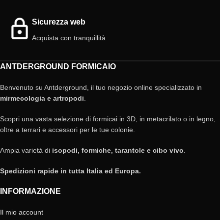
Sicurezza web
Acquista con tranquillità
ANTDERGROUND FORMICAIO
Benvenuto su Antderground, il tuo negozio online specializzato in
mirmecologia e artropodi
.
Scopri una vasta selezione di formicai in 3D, in metacrilato o in legno,
oltre a terrari e accessori per le tue colonie.
Ampia varietà di
isopodi, formiche, tarantole e cibo vivo
.
Spedizioni rapide in tutta Italia ed Europa.
INFORMAZIONE
Il mio account