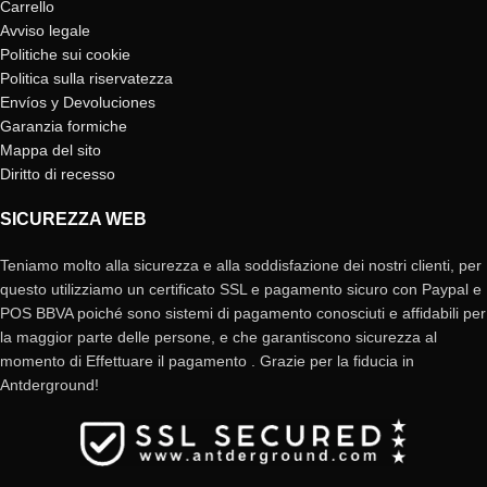
Carrello
Avviso legale
Politiche sui cookie
Politica sulla riservatezza
Envíos y Devoluciones
Garanzia formiche
Mappa del sito
Diritto di recesso
SICUREZZA WEB
Teniamo molto alla sicurezza e alla soddisfazione dei nostri clienti, per
questo utilizziamo un certificato SSL e pagamento sicuro con Paypal e
POS BBVA poiché sono sistemi di pagamento conosciuti e affidabili per
la maggior parte delle persone, e che garantiscono sicurezza al
momento di Effettuare il pagamento . Grazie per la fiducia in
Antderground!