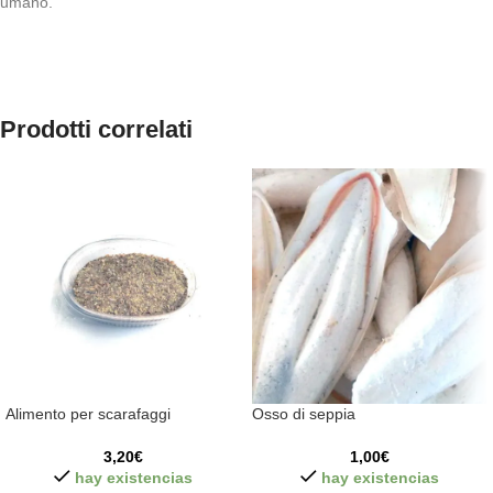
umano.
Prodotti correlati
Alimento per scarafaggi
Osso di seppia
3,20
€
1,00
€
hay existencias
hay existencias