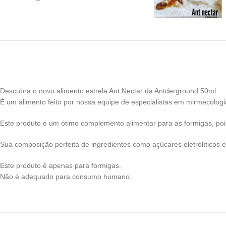
Descubra o novo alimento estrela Ant Nectar da Antderground 50ml.
É um alimento feito por nossa equipe de especialistas em mirmecologi
Este produto é um ótimo complemento alimentar para as formigas, poi
Sua composição perfeita de ingredientes como açúcares eletrolíticos 
Este produto é apenas para formigas.
Não é adequado para consumo humano.