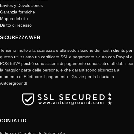
Envíos y Devoluciones
Garanzia formiche
Mappa del sito
Diritto di recesso
SICUREZZA WEB
Teniamo molto alla sicurezza e alla soddisfazione dei nostri clienti, per
questo utilizziamo un certificato SSL e pagamento sicuro con Paypal e
POS BBVA poiché sono sistemi di pagamento conosciuti e affidabili per
la maggior parte delle persone, e che garantiscono sicurezza al
momento di Effettuare il pagamento . Grazie per la fiducia in
Antderground!
CONTATTO
Indirizzo: Carretera de Solsona 45