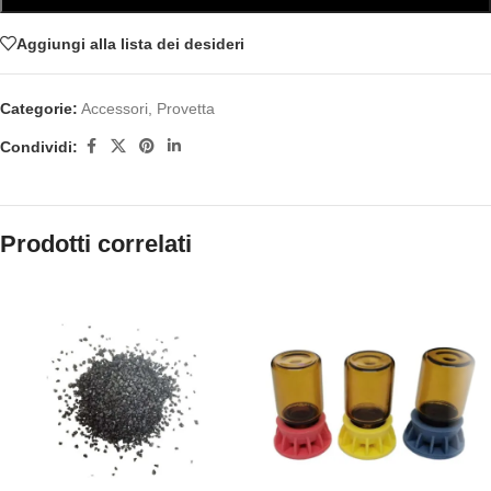
Aggiungi alla lista dei desideri
Categorie:
Accessori
,
Provetta
Condividi:
Prodotti correlati