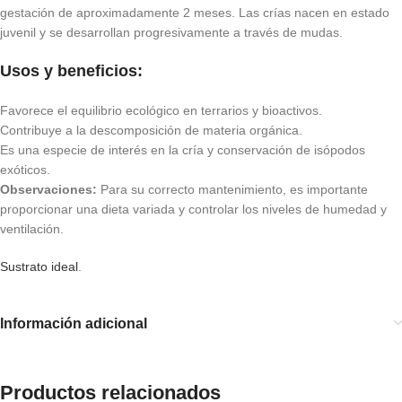
gestación de aproximadamente 2 meses. Las crías nacen en estado
juvenil y se desarrollan progresivamente a través de mudas.
Usos y beneficios:
Favorece el equilibrio ecológico en terrarios y bioactivos.
Contribuye a la descomposición de materia orgánica.
Es una especie de interés en la cría y conservación de isópodos
exóticos.
Observaciones:
Para su correcto mantenimiento, es importante
proporcionar una dieta variada y controlar los niveles de humedad y
ventilación.
Sustrato ideal
.
Información adicional
Productos relacionados