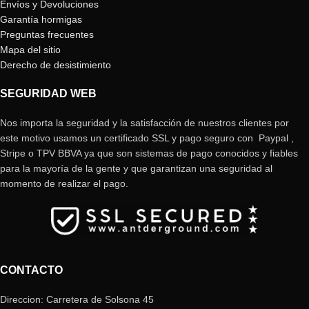
Envíos y Devoluciones
Garantía hormigas
Preguntas frecuentes
Mapa del sitio
Derecho de desistimiento
SEGURIDAD WEB
Nos importa la seguridad y la satisfacción de nuestros clientes por
este motivo usamos un certificado SSL y pago seguro con Paypal ,
Stripe o TPV BBVA ya que son sistemas de pago conocidos y fiables
para la mayoría de la gente y que garantizan una seguridad al
momento de realizar el pago.
CONTACTO
Direccion: Carretera de Solsona 45