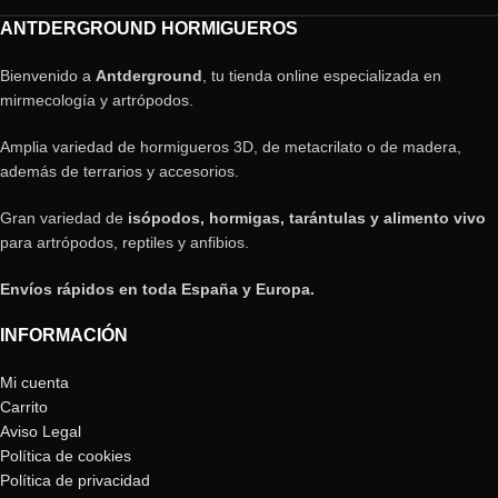
ANTDERGROUND HORMIGUEROS
Bienvenido a
Antderground
, tu tienda online especializada en
mirmecología y artrópodos.
Amplia variedad de hormigueros 3D, de metacrilato o de madera,
además de terrarios y accesorios.
Gran variedad de
isópodos, hormigas, tarántulas y alimento vivo
para artrópodos, reptiles y anfibios.
Envíos rápidos en toda España y Europa.
INFORMACIÓN
Mi cuenta
Carrito
Aviso Legal
Política de cookies
Política de privacidad