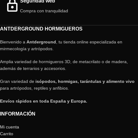
Seguridad web
Compra con tranquilidad
ANTDERGROUND HORMIGUEROS
Bienvenido a
Antderground
, tu tienda online especializada en
mirmecología y artrópodos.
Amplia variedad de hormigueros 3D, de metacrilato o de madera,
además de terrarios y accesorios.
Gran variedad de
isópodos, hormigas, tarántulas y alimento vivo
para artrópodos, reptiles y anfibios.
Envíos rápidos en toda España y Europa.
INFORMACIÓN
Mi cuenta
Carrito