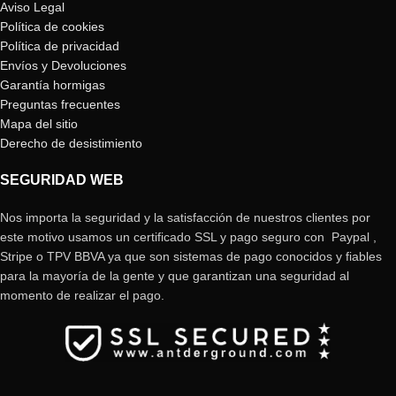
Aviso Legal
Política de cookies
Política de privacidad
Envíos y Devoluciones
Garantía hormigas
Preguntas frecuentes
Mapa del sitio
Derecho de desistimiento
SEGURIDAD WEB
Nos importa la seguridad y la satisfacción de nuestros clientes por
este motivo usamos un certificado SSL y pago seguro con Paypal ,
Stripe o TPV BBVA ya que son sistemas de pago conocidos y fiables
para la mayoría de la gente y que garantizan una seguridad al
momento de realizar el pago.