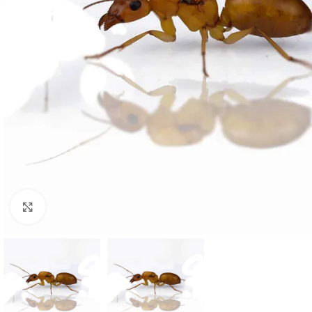
Click to enlarge