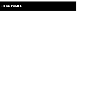
TER AU PANIER