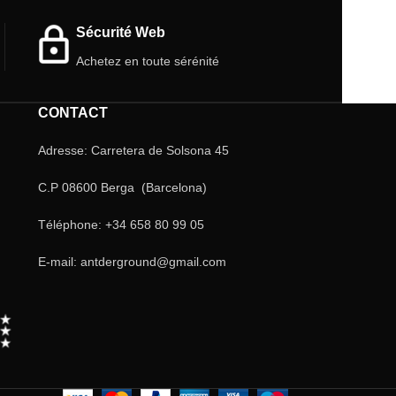
Sécurité Web
Achetez en toute sérénité
CONTACT
Adresse: Carretera de Solsona 45
C.P 08600 Berga (Barcelona)
Téléphone: +34 658 80 99 05
E-mail: antderground@gmail.com