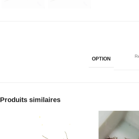
R
OPTION
Produits similaires