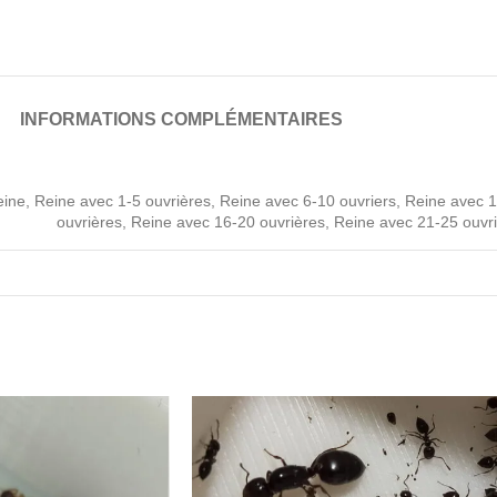
INFORMATIONS COMPLÉMENTAIRES
eine
,
Reine avec 1-5 ouvrières
,
Reine avec 6-10 ouvriers
,
Reine avec 
ouvrières
,
Reine avec 16-20 ouvrières
,
Reine avec 21-25 ouvr