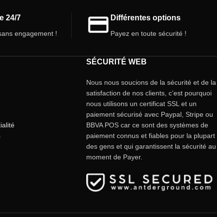
e 24/7
Différentes options
ans engagement !
Payez en toute sécurité !
SÉCURITÉ WEB
Nous nous soucions de la sécurité et de la
satisfaction de nos clients, c’est pourquoi
nous utilisons un certificat SSL et un
paiement sécurisé avec Paypal, Stripe ou
ialité
BBVA POS car ce sont des systèmes de
s
paiement connus et fiables pour la plupart
des gens et qui garantissent la sécurité au
moment de Payer.