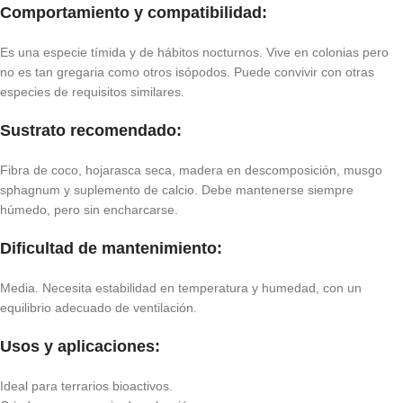
Comportamiento y compatibilidad:
Es una especie tímida y de hábitos nocturnos. Vive en colonias pero
no es tan gregaria como otros isópodos. Puede convivir con otras
especies de requisitos similares.
Sustrato recomendado:
Fibra de coco, hojarasca seca, madera en descomposición, musgo
sphagnum y suplemento de calcio. Debe mantenerse siempre
húmedo, pero sin encharcarse.
Dificultad de mantenimiento:
Media. Necesita estabilidad en temperatura y humedad, con un
equilibrio adecuado de ventilación.
Usos y aplicaciones:
Ideal para terrarios bioactivos.