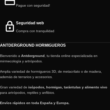
Pague con seguridad!
Seguridad web
Compra con tranquilidad
ANTDERGROUND HORMIGUEROS
Bienvenido a
Antderground
, tu tienda online especializada en
mirmecología y artrópodos.
Amplia variedad de hormigueros 3D, de metacrilato o de madera,
además de terrarios y accesorios.
Gran variedad de
isópodos, hormigas, tarántulas y alimento vivo
para artrópodos, reptiles y anfibios.
Envíos rápidos en toda España y Europa.