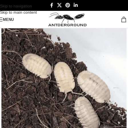
Skip to navigation
Skip to main content
MENU