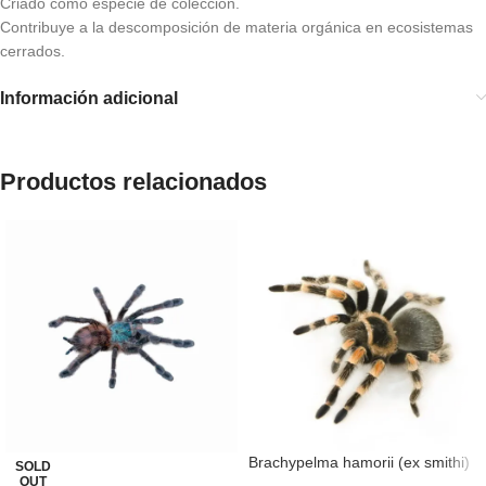
Criado como especie de colección.
Contribuye a la descomposición de materia orgánica en ecosistemas
cerrados.
Información adicional
Productos relacionados
Brachypelma hamorii (ex smithi)
SOLD
OUT