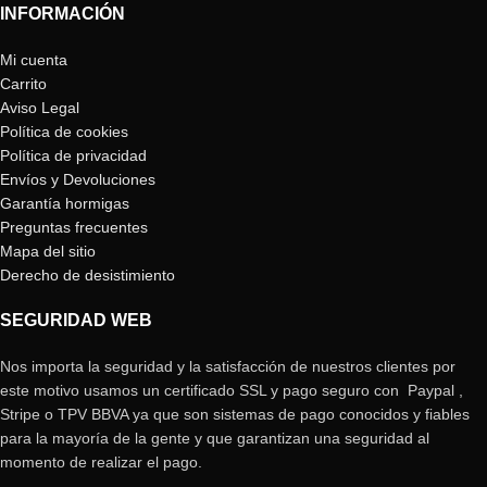
INFORMACIÓN
Mi cuenta
Carrito
Aviso Legal
Política de cookies
Política de privacidad
Envíos y Devoluciones
Garantía hormigas
Preguntas frecuentes
Mapa del sitio
Derecho de desistimiento
SEGURIDAD WEB
Nos importa la seguridad y la satisfacción de nuestros clientes por
este motivo usamos un certificado SSL y pago seguro con Paypal ,
Stripe o TPV BBVA ya que son sistemas de pago conocidos y fiables
para la mayoría de la gente y que garantizan una seguridad al
momento de realizar el pago.