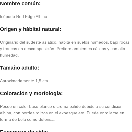
Nombre común:
Isópodo Red Edge Albino
Origen y hábitat natural:
Originario del sudeste asiático, habita en suelos húmedos, bajo rocas
y troncos en descomposición. Prefiere ambientes cálidos y con alta
humedad.
Tamaño adulto:
Aproximadamente 1,5 cm.
Coloración y morfología:
Posee un color base blanco o crema pálido debido a su condición
albina, con bordes rojizos en el exoesqueleto. Puede enrollarse en
forma de bola como defensa.