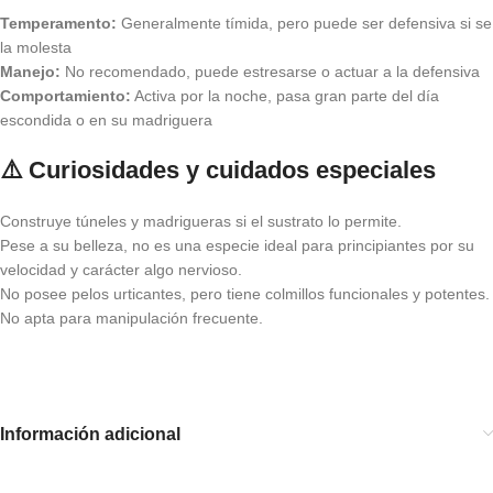
Temperamento:
Generalmente tímida, pero puede ser defensiva si se
la molesta
Manejo:
No recomendado, puede estresarse o actuar a la defensiva
Comportamiento:
Activa por la noche, pasa gran parte del día
escondida o en su madriguera
⚠️ Curiosidades y cuidados especiales
Construye túneles y madrigueras si el sustrato lo permite.
Pese a su belleza, no es una especie ideal para principiantes por su
velocidad y carácter algo nervioso.
No posee pelos urticantes, pero tiene colmillos funcionales y potentes.
No apta para manipulación frecuente.
Información adicional