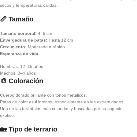
secos y temperaturas cálidas.
📏 Tamaño
Tamaño corporal:
4–6 cm
Envergadura de patas:
Hasta 12 cm
Crecimiento:
Moderado a rápido
Esperanza de vida:
Hembras: 12–15 años
Machos: 3–4 años
🎨 Coloración
Cuerpo dorado brillante con tonos metálicos.
Patas de color azul intenso, especialmente en las extremidades.
Una de las tarántulas más coloridas y buscadas por su aspecto
exótico.
🏡 Tipo de terrario