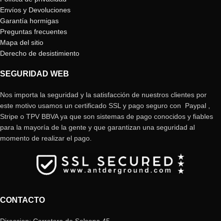
Envíos y Devoluciones
Garantía hormigas
Preguntas frecuentes
Mapa del sitio
Derecho de desistimiento
SEGURIDAD WEB
Nos importa la seguridad y la satisfacción de nuestros clientes por
este motivo usamos un certificado SSL y pago seguro con Paypal ,
Stripe o TPV BBVA ya que son sistemas de pago conocidos y fiables
para la mayoría de la gente y que garantizan una seguridad al
momento de realizar el pago.
CONTACTO