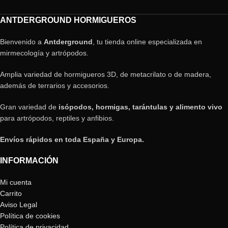
ANTDERGROUND HORMIGUEROS
Bienvenido a
Antderground
, tu tienda online especializada en
mirmecología y artrópodos.
Amplia variedad de hormigueros 3D, de metacrilato o de madera,
además de terrarios y accesorios.
Gran variedad de
isópodos, hormigas, tarántulas y alimento vivo
para artrópodos, reptiles y anfibios.
Envíos rápidos en toda España y Europa.
INFORMACIÓN
Mi cuenta
Carrito
Aviso Legal
Política de cookies
Política de privacidad