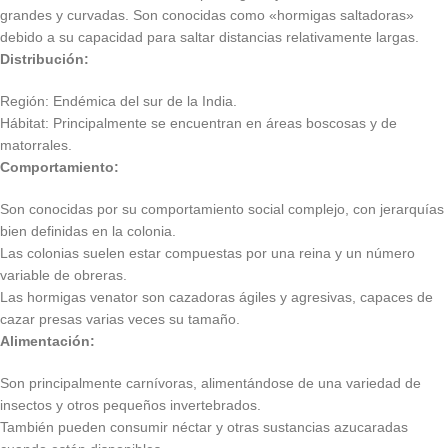
grandes y curvadas. Son conocidas como «hormigas saltadoras»
debido a su capacidad para saltar distancias relativamente largas.
Distribución:
Región: Endémica del sur de la India.
Hábitat: Principalmente se encuentran en áreas boscosas y de
matorrales.
Comportamiento:
Son conocidas por su comportamiento social complejo, con jerarquías
bien definidas en la colonia.
Las colonias suelen estar compuestas por una reina y un número
variable de obreras.
Las hormigas venator son cazadoras ágiles y agresivas, capaces de
cazar presas varias veces su tamaño.
Alimentación:
Son principalmente carnívoras, alimentándose de una variedad de
insectos y otros pequeños invertebrados.
También pueden consumir néctar y otras sustancias azucaradas