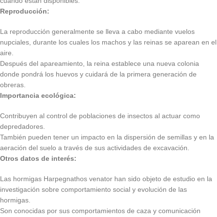
cuando están disponibles.
Reproducción:
La reproducción generalmente se lleva a cabo mediante vuelos
nupciales, durante los cuales los machos y las reinas se aparean en el
aire.
Después del apareamiento, la reina establece una nueva colonia
donde pondrá los huevos y cuidará de la primera generación de
obreras.
Importancia ecológica:
Contribuyen al control de poblaciones de insectos al actuar como
depredadores.
También pueden tener un impacto en la dispersión de semillas y en la
aeración del suelo a través de sus actividades de excavación.
Otros datos de interés:
Las hormigas Harpegnathos venator han sido objeto de estudio en la
investigación sobre comportamiento social y evolución de las
hormigas.
Son conocidas por sus comportamientos de caza y comunicación