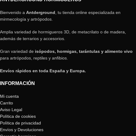
Bienvenido a
Antderground
, tu tienda online especializada en
mirmecología y artrópodos.
Amplia variedad de hormigueros 3D, de metacrilato o de madera,
además de terrarios y accesorios.
Gran variedad de
isópodos, hormigas, tarántulas y alimento vivo
para artrópodos, reptiles y anfibios.
Envíos rápidos en toda España y Europa.
INFORMACIÓN
Mi cuenta
Carrito
Aviso Legal
Política de cookies
Política de privacidad
Envíos y Devoluciones