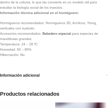
dentro de la colonia, lo que las convierte en un modelo útil para
estudiar la biología social de los insectos.
Información técnica adicional en el hormiguero:
Hormigueros recomendados: Hormigueros 3D, Acrílicos, Ytong,
verticales con sustrato.
Accesorios recomendados:
Bebedero especial
para especies de
mandíbulas grandes.
Temperatura: 24 – 28 ºC
Humedad: 50 – 80%
Hibernación: No.
Información adicional
Productos relacionados