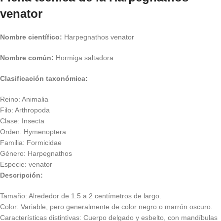
venator
Nombre científico:
Harpegnathos venator
Nombre común:
Hormiga saltadora
Clasificación taxonómica:
Reino: Animalia
Filo: Arthropoda
Clase: Insecta
Orden: Hymenoptera
Familia: Formicidae
Género: Harpegnathos
Especie: venator
Descripción:
Tamaño: Alrededor de 1.5 a 2 centímetros de largo.
Color: Variable, pero generalmente de color negro o marrón oscuro.
Características distintivas: Cuerpo delgado y esbelto, con mandíbulas