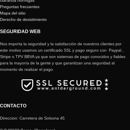
Garantía hormigas
Preguntas frecuentes
Mapa del sitio
Derecho de desistimiento
SEGURIDAD WEB
Nos importa la seguridad y la satisfacción de nuestros clientes por
este motivo usamos un certificado SSL y pago seguro con Paypal ,
Stripe o TPV BBVA ya que son sistemas de pago conocidos y fiables
para la mayoría de la gente y que garantizan una seguridad al
momento de realizar el pago.
CONTACTO
Direccion: Carretera de Solsona 45