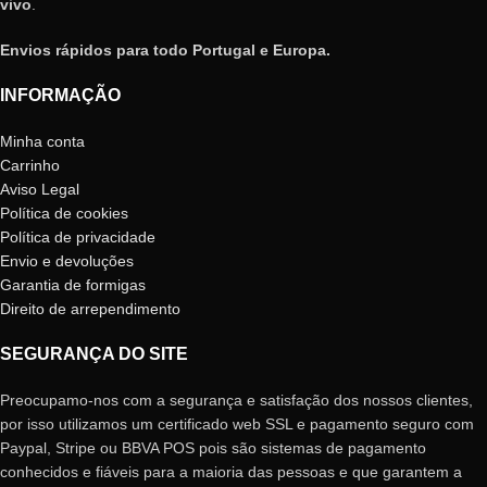
vivo
.
Envios rápidos para todo Portugal e Europa.
INFORMAÇÃO
Minha conta
Carrinho
Aviso Legal
Política de cookies
Política de privacidade
Envio e devoluções
Garantia de formigas
Direito de arrependimento
SEGURANÇA DO SITE
Preocupamo-nos com a segurança e satisfação dos nossos clientes,
por isso utilizamos um certificado web SSL e pagamento seguro com
Paypal, Stripe ou BBVA POS pois são sistemas de pagamento
conhecidos e fiáveis ​​para a maioria das pessoas e que garantem a