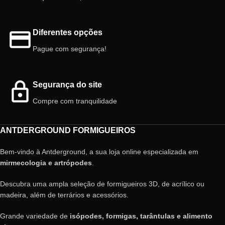
Diferentes opções
Pague com segurança!
Segurança do site
Compre com tranquilidade
ANTDERGROUND FORMIGUEIROS
Bem-vindo à Antderground, a sua loja online especializada em
mirmecologia e artrópodes
.
Descubra uma ampla seleção de formigueiros 3D, de acrílico ou
madeira, além de terrários e acessórios.
Grande variedade de
isópodes, formigas, tarântulas e alimento