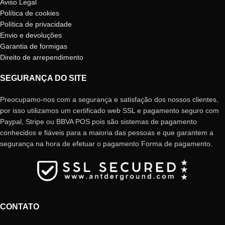
Aviso Legal
Política de cookies
Política de privacidade
Envio e devoluções
Garantia de formigas
Direito de arrependimento
SEGURANÇA DO SITE
Preocupamo-nos com a segurança e satisfação dos nossos clientes,
por isso utilizamos um certificado web SSL e pagamento seguro com
Paypal, Stripe ou BBVA POS pois são sistemas de pagamento
conhecidos e fiáveis ​​para a maioria das pessoas e que garantem a
segurança na hora de efetuar o pagamento Forma de pagamento.
CONTATO