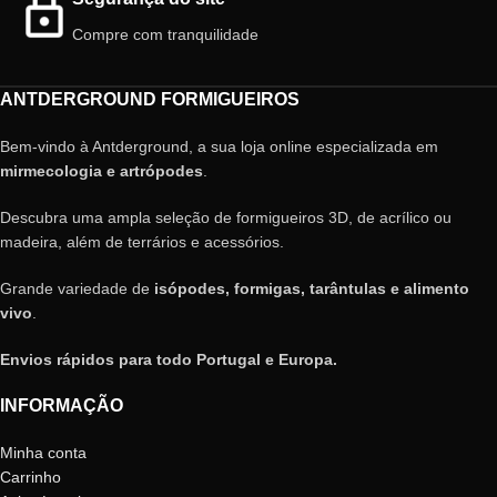
Compre com tranquilidade
ANTDERGROUND FORMIGUEIROS
Bem-vindo à Antderground, a sua loja online especializada em
mirmecologia e artrópodes
.
Descubra uma ampla seleção de formigueiros 3D, de acrílico ou
madeira, além de terrários e acessórios.
Grande variedade de
isópodes, formigas, tarântulas e alimento
vivo
.
Envios rápidos para todo Portugal e Europa.
INFORMAÇÃO
Minha conta
Carrinho