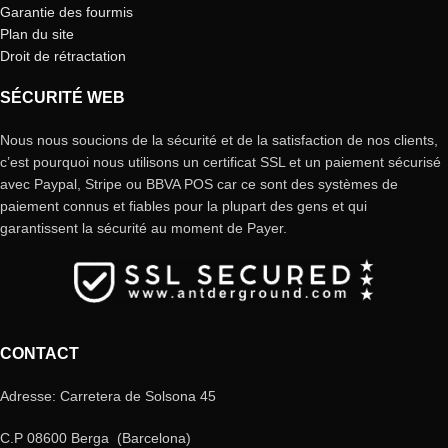
Garantie des fourmis
Plan du site
Droit de rétractation
SÉCURITÉ WEB
Nous nous soucions de la sécurité et de la satisfaction de nos clients,
c’est pourquoi nous utilisons un certificat SSL et un paiement sécurisé
avec Paypal, Stripe ou BBVA POS car ce sont des systèmes de
paiement connus et fiables pour la plupart des gens et qui
garantissent la sécurité au moment de Payer.
CONTACT
Adresse: Carretera de Solsona 45
C.P 08600 Berga (Barcelona)