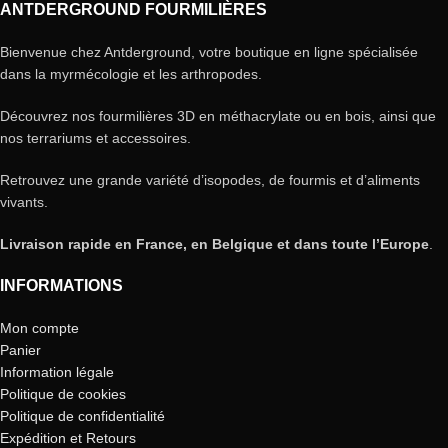
ANTDERGROUND FOURMILIÈRES
Bienvenue chez Antderground, votre boutique en ligne spécialisée
dans la myrmécologie et les arthropodes.
Découvrez nos fourmilières 3D en méthacrylate ou en bois, ainsi que
nos terrariums et accessoires.
Retrouvez une grande variété d’isopodes, de fourmis et d’aliments
vivants.
Livraison rapide en France, en Belgique et dans toute l’Europe
.
INFORMATIONS
Mon compte
Panier
Information légale
Politique de cookies
Politique de confidentialité
Expédition et Retours