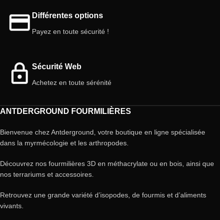
Différentes options
Payez en toute sécurité !
Sécurité Web
Achetez en toute sérénité
ANTDERGROUND FOURMILIÈRES
Bienvenue chez Antderground, votre boutique en ligne spécialisée
dans la myrmécologie et les arthropodes.
Découvrez nos fourmilières 3D en méthacrylate ou en bois, ainsi que
nos terrariums et accessoires.
Retrouvez une grande variété d’isopodes, de fourmis et d’aliments
vivants.