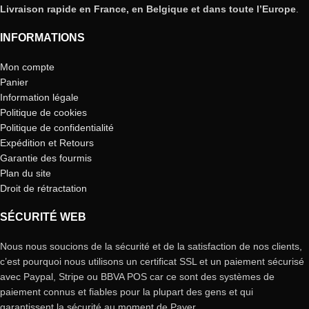
Livraison rapide en France, en Belgique et dans toute l’Europe
.
INFORMATIONS
Mon compte
Panier
Information légale
Politique de cookies
Politique de confidentialité
Expédition et Retours
Garantie des fourmis
Plan du site
Droit de rétractation
SÉCURITÉ WEB
Nous nous soucions de la sécurité et de la satisfaction de nos clients,
c’est pourquoi nous utilisons un certificat SSL et un paiement sécurisé
avec Paypal, Stripe ou BBVA POS car ce sont des systèmes de
paiement connus et fiables pour la plupart des gens et qui
garantissent la sécurité au moment de Payer.