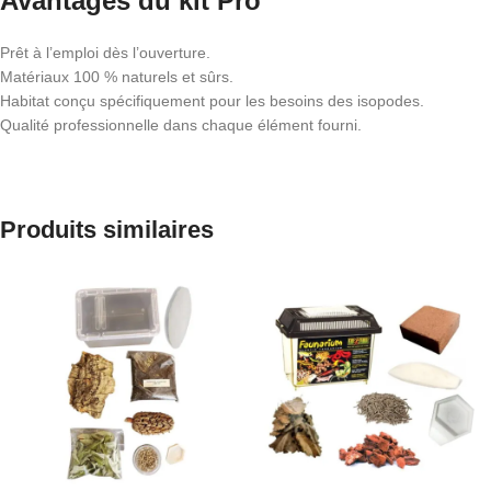
Avantages du kit Pro
Prêt à l’emploi dès l’ouverture.
Matériaux 100 % naturels et sûrs.
Habitat conçu spécifiquement pour les besoins des isopodes.
Qualité professionnelle dans chaque élément fourni.
Produits similaires