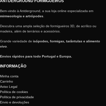
ANTDERGROUND FORMIGUEIROS
Bem-vindo à Antderground, a sua loja online especializada em
mirmecologia e artrópodes
.
Descubra uma ampla seleção de formigueiros 3D, de acrílico ou
madeira, além de terrários e acessórios.
Grande variedade de
isópodes, formigas, tarântulas e alimento
vivo
.
Envios rápidos para todo Portugal e Europa.
INFORMAÇÃO
Minha conta
Carrinho
Aviso Legal
Política de cookies
Política de privacidade
Envio e devoluções