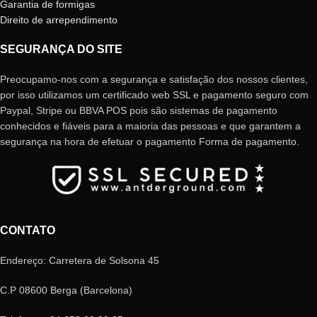
Garantia de formigas
Direito de arrependimento
SEGURANÇA DO SITE
Preocupamo-nos com a segurança e satisfação dos nossos clientes,
por isso utilizamos um certificado web SSL e pagamento seguro com
Paypal, Stripe ou BBVA POS pois são sistemas de pagamento
conhecidos e fiáveis ​​para a maioria das pessoas e que garantem a
segurança na hora de efetuar o pagamento Forma de pagamento.
CONTATO
Endereço: Carretera de Solsona 45
C.P 08600 Berga (Barcelona)