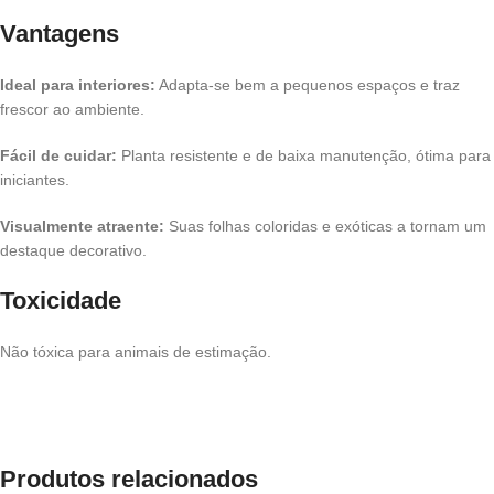
Vantagens
Ideal para interiores:
Adapta-se bem a pequenos espaços e traz
frescor ao ambiente.
Fácil de cuidar:
Planta resistente e de baixa manutenção, ótima para
iniciantes.
Visualmente atraente:
Suas folhas coloridas e exóticas a tornam um
destaque decorativo.
Toxicidade
Não tóxica para animais de estimação.
Produtos relacionados