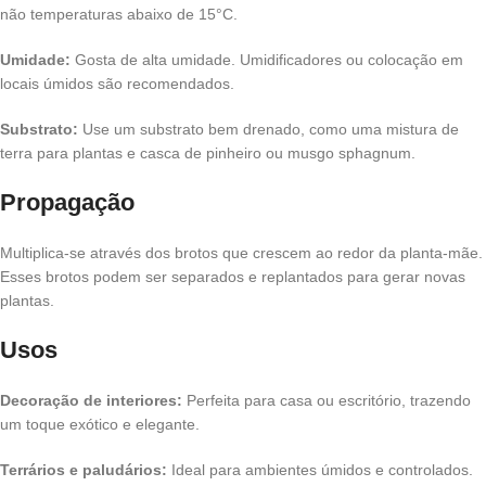
não temperaturas abaixo de 15°C.
Umidade:
Gosta de alta umidade. Umidificadores ou colocação em
locais úmidos são recomendados.
Substrato:
Use um substrato bem drenado, como uma mistura de
terra para plantas e casca de pinheiro ou musgo sphagnum.
Propagação
Multiplica-se através dos brotos que crescem ao redor da planta-mãe.
Esses brotos podem ser separados e replantados para gerar novas
plantas.
Usos
Decoração de interiores:
Perfeita para casa ou escritório, trazendo
um toque exótico e elegante.
Terrários e paludários:
Ideal para ambientes úmidos e controlados.