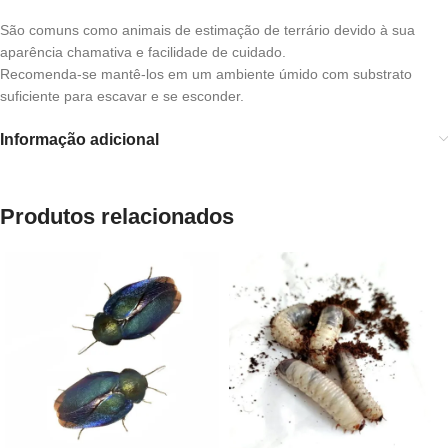
São comuns como animais de estimação de terrário devido à sua
aparência chamativa e facilidade de cuidado.
Recomenda-se mantê-los em um ambiente úmido com substrato
suficiente para escavar e se esconder.
Informação adicional
Produtos relacionados