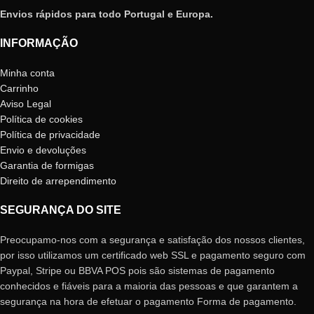
Envios rápidos para todo Portugal e Europa.
INFORMAÇÃO
Minha conta
Carrinho
Aviso Legal
Política de cookies
Política de privacidade
Envio e devoluções
Garantia de formigas
Direito de arrependimento
SEGURANÇA DO SITE
Preocupamo-nos com a segurança e satisfação dos nossos clientes,
por isso utilizamos um certificado web SSL e pagamento seguro com
Paypal, Stripe ou BBVA POS pois são sistemas de pagamento
conhecidos e fiáveis ​​para a maioria das pessoas e que garantem a
segurança na hora de efetuar o pagamento Forma de pagamento.