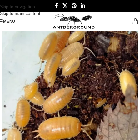
Skip to navigation
Skip to main content
MENU