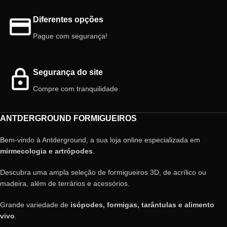
Diferentes opções
Pague com segurança!
Segurança do site
Compre com tranquilidade
ANTDERGROUND FORMIGUEIROS
Bem-vindo à Antderground, a sua loja online especializada em
mirmecologia e artrópodes
.
Descubra uma ampla seleção de formigueiros 3D, de acrílico ou
madeira, além de terrários e acessórios.
Grande variedade de
isópodes, formigas, tarântulas e alimento
vivo
.