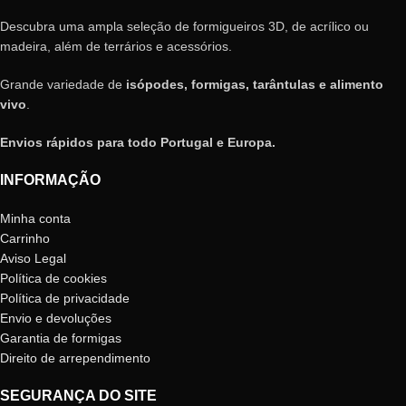
Descubra uma ampla seleção de formigueiros 3D, de acrílico ou
madeira, além de terrários e acessórios.
Grande variedade de
isópodes, formigas, tarântulas e alimento
vivo
.
Envios rápidos para todo Portugal e Europa.
INFORMAÇÃO
Minha conta
Carrinho
Aviso Legal
Política de cookies
Política de privacidade
Envio e devoluções
Garantia de formigas
Direito de arrependimento
SEGURANÇA DO SITE