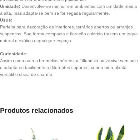
Umidade:
Desenvolve-se melhor em ambientes com umidade média
a alta, mas adapta-se bem se for regada regularmente.
Usos:
Perfeita para decoração de interiores, terrários abertos ou arranjos
suspensos. Sua forma compacta e floração colorida trazem um toque
natural e exótico a qualquer espaço.
Curiosidade:
Assim como outras bromélias aéreas, a Tillandsia butzii vive sem solo
e adapta-se facilmente a diferentes suportes, sendo uma planta
versátil e cheia de charme.
Produtos relacionados