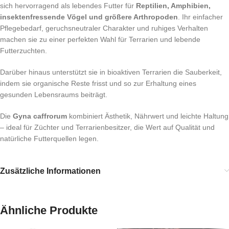
sich hervorragend als lebendes Futter für
Reptilien, Amphibien,
insektenfressende Vögel und größere Arthropoden
. Ihr einfacher
Pflegebedarf, geruchsneutraler Charakter und ruhiges Verhalten
machen sie zu einer perfekten Wahl für Terrarien und lebende
Futterzuchten.
Darüber hinaus unterstützt sie in bioaktiven Terrarien die Sauberkeit,
indem sie organische Reste frisst und so zur Erhaltung eines
gesunden Lebensraums beiträgt.
Die
Gyna caffrorum
kombiniert Ästhetik, Nährwert und leichte Haltung
– ideal für Züchter und Terrarienbesitzer, die Wert auf Qualität und
natürliche Futterquellen legen.
Zusätzliche Informationen
Ähnliche Produkte