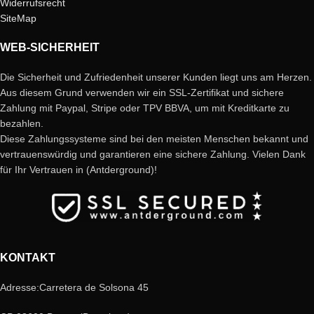
Widerrufsrecht
SiteMap
WEB-SICHERHEIT
Die Sicherheit und Zufriedenheit unserer Kunden liegt uns am Herzen.
Aus diesem Grund verwenden wir ein SSL-Zertifikat und sichere
Zahlung mit Paypal, Stripe oder TPV BBVA, um mit Kreditkarte zu
bezahlen.
Diese Zahlungssysteme sind bei den meisten Menschen bekannt und
vertrauenswürdig und garantieren eine sichere Zahlung. Vielen Dank
für Ihr Vertrauen in (Antderground)!
KONTAKT
Adresse:Carretera de Solsona 45