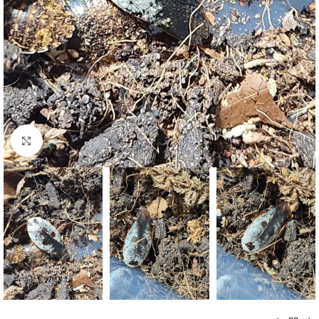
Click to enlarge