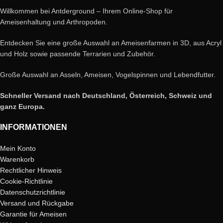
Willkommen bei Antderground – Ihrem Online-Shop für
Ameisenhaltung und Arthropoden.
Entdecken Sie eine große Auswahl an Ameisenfarmen in 3D, aus Acryl
und Holz sowie passende Terrarien und Zubehör.
Große Auswahl an Asseln, Ameisen, Vogelspinnen und Lebendfutter.
Schneller Versand nach Deutschland, Österreich, Schweiz und
ganz Europa.
INFORMATIONEN
Mein Konto
Warenkorb
Rechtlicher Hinweis
Cookie-Richtlinie
Datenschutzrichtlinie
Versand und Rückgabe
Garantie für Ameisen