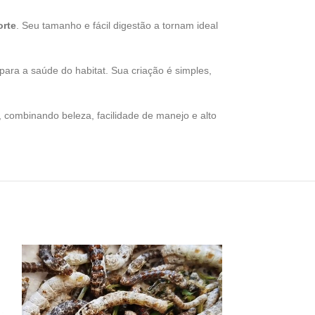
orte
. Seu tamanho e fácil digestão a tornam ideal
para a saúde do habitat. Sua criação é simples,
, combinando beleza, facilidade de manejo e alto