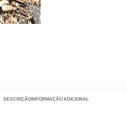
DESCRIÇÃO
INFORMAÇÃO ADICIONAL