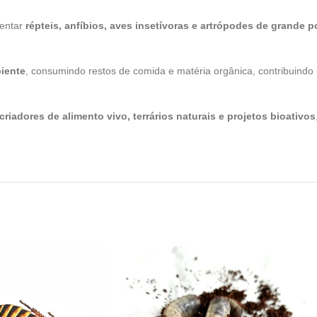
mentar
répteis, anfíbios, aves insetívoras e artrópodes de grande p
iente
, consumindo restos de comida e matéria orgânica, contribuindo 
criadores de alimento vivo, terrários naturais e projetos bioativos