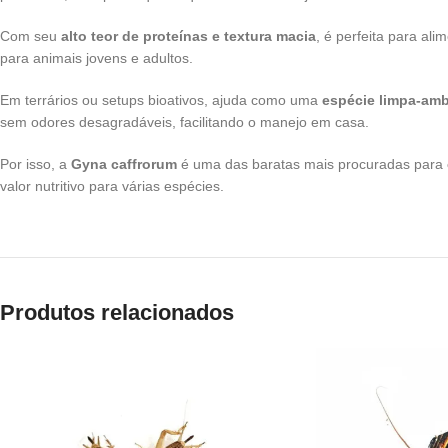
Com seu
alto teor de proteínas e textura macia
, é perfeita para ali
para animais jovens e adultos.
Em terrários ou setups bioativos, ajuda como uma
espécie limpa-amb
sem odores desagradáveis, facilitando o manejo em casa.
Por isso, a
Gyna caffrorum
é uma das baratas mais procuradas para
valor nutritivo para várias espécies.
Produtos relacionados