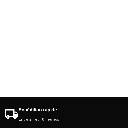
Expédition rapide
Entre 24 et 48 heures.