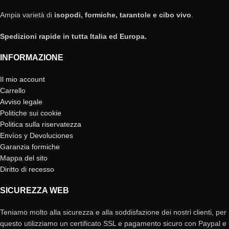
Ampia varietà di
isopodi, formiche, tarantole e cibo vivo
.
Spedizioni rapide in tutta Italia ed Europa.
INFORMAZIONE
Il mio account
Carrello
Avviso legale
Politiche sui cookie
Politica sulla riservatezza
Envíos y Devoluciones
Garanzia formiche
Mappa del sito
Diritto di recesso
SICUREZZA WEB
Teniamo molto alla sicurezza e alla soddisfazione dei nostri clienti, per
questo utilizziamo un certificato SSL e pagamento sicuro con Paypal e