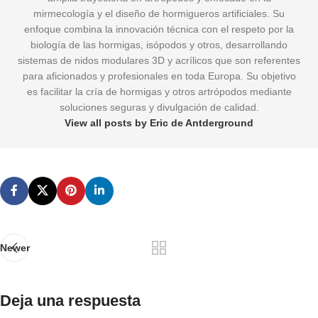
mirmecología y el diseño de hormigueros artificiales. Su
enfoque combina la innovación técnica con el respeto por la
biología de las hormigas, isópodos y otros, desarrollando
sistemas de nidos modulares 3D y acrílicos que son referentes
para aficionados y profesionales en toda Europa. Su objetivo
es facilitar la cría de hormigas y otros artrópodos mediante
soluciones seguras y divulgación de calidad.
View all posts by Eric de Antderground
Newer
Deja una respuesta