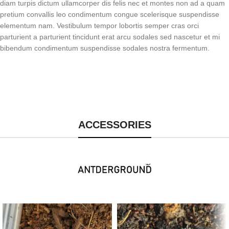
diam turpis dictum ullamcorper dis felis nec et montes non ad a quam
pretium convallis leo condimentum congue scelerisque suspendisse
elementum nam. Vestibulum tempor lobortis semper cras orci
parturient a parturient tincidunt erat arcu sodales sed nascetur et mi
bibendum condimentum suspendisse sodales nostra fermentum.
ACCESSORIES