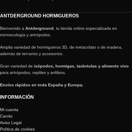
ANTDERGROUND HORMIGUEROS
Bienvenido a
Antderground
, tu tienda online especializada en
mirmecología y artrópodos.
Amplia variedad de hormigueros 3D, de metacrilato o de madera,
además de terrarios y accesorios.
Gran variedad de
isópodos, hormigas, tarántulas y alimento vivo
para artrópodos, reptiles y anfibios.
Envíos rápidos en toda España y Europa.
INFORMACIÓN
Mi cuenta
Carrito
Aviso Legal
Política de cookies