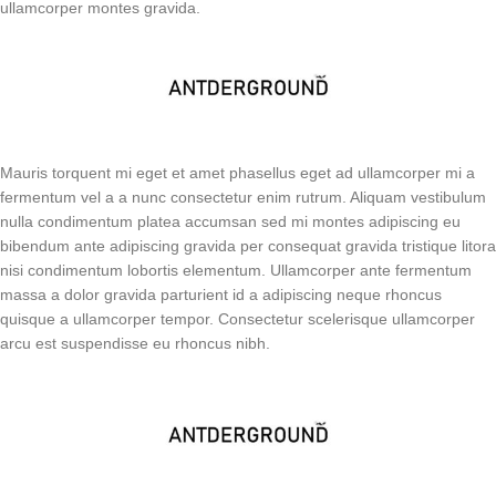
ullamcorper montes gravida.
Mauris torquent mi eget et amet phasellus eget ad ullamcorper mi a
fermentum vel a a nunc consectetur enim rutrum. Aliquam vestibulum
nulla condimentum platea accumsan sed mi montes adipiscing eu
bibendum ante adipiscing gravida per consequat gravida tristique litora
nisi condimentum lobortis elementum. Ullamcorper ante fermentum
massa a dolor gravida parturient id a adipiscing neque rhoncus
quisque a ullamcorper tempor. Consectetur scelerisque ullamcorper
arcu est suspendisse eu rhoncus nibh.