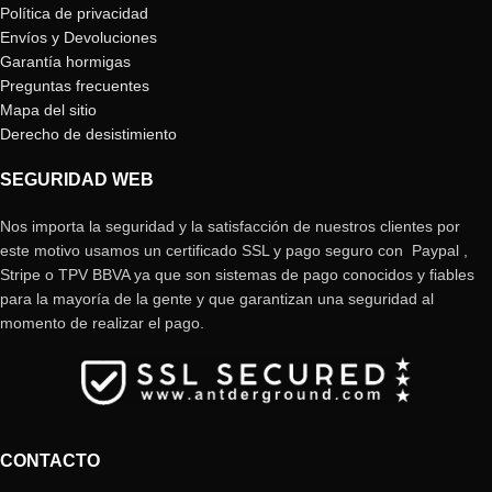
Política de privacidad
Envíos y Devoluciones
Garantía hormigas
Preguntas frecuentes
Mapa del sitio
Derecho de desistimiento
SEGURIDAD WEB
Nos importa la seguridad y la satisfacción de nuestros clientes por
este motivo usamos un certificado SSL y pago seguro con Paypal ,
Stripe o TPV BBVA ya que son sistemas de pago conocidos y fiables
para la mayoría de la gente y que garantizan una seguridad al
momento de realizar el pago.
CONTACTO