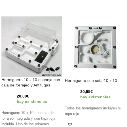
Hormiguero 10 x 10 esponja con
Hormiguero con seta 10 x 10
caja de forrajeo y Antifugas
20,95
€
20,00
€
hay existencias
hay existencias
Todos los hormigueros incluyen la
Hormiguero 10 x 10 con caja de
tapa roja
forrajeo integrada y con tapa roja
incluida. Uno de los primeros