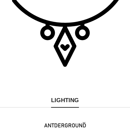
LIGHTING