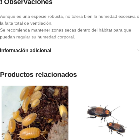
❗ Observaciones
Aunque es una especie robusta, no tolera bien la humedad excesiva o
la falta total de ventilación.
Se recomienda mantener zonas secas dentro del hábitat para que
puedan regular su humedad corporal.
Información adicional
Productos relacionados