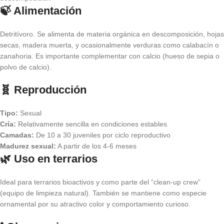
🍃 Alimentación
Detritívoro. Se alimenta de materia orgánica en descomposición, hojas
secas, madera muerta, y ocasionalmente verduras como calabacín o
zanahoria. Es importante complementar con calcio (hueso de sepia o
polvo de calcio).
🧬 Reproducción
Tipo:
Sexual
Cría:
Relativamente sencilla en condiciones estables
Camadas:
De 10 a 30 juveniles por ciclo reproductivo
Madurez sexual:
A partir de los 4-6 meses
🌿 Uso en terrarios
Ideal para terrarios bioactivos y como parte del “clean-up crew”
(equipo de limpieza natural). También se mantiene como especie
ornamental por su atractivo color y comportamiento curioso.