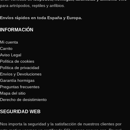
para artrópodos, reptiles y anfibios.
Envíos rápidos en toda España y Europa.
INFORMACIÓN
Mi cuenta
Carrito
Aviso Legal
Política de cookies
Política de privacidad
Envíos y Devoluciones
Garantía hormigas
Preguntas frecuentes
Mapa del sitio
Derecho de desistimiento
SEGURIDAD WEB
Nos importa la seguridad y la satisfacción de nuestros clientes por