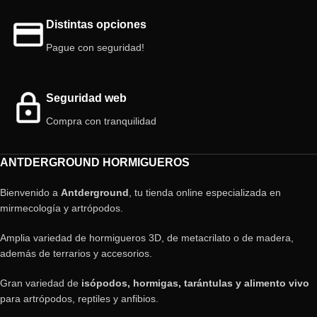
Distintas opciones
Pague con seguridad!
Seguridad web
Compra con tranquilidad
ANTDERGROUND HORMIGUEROS
Bienvenido a
Antderground
, tu tienda online especializada en
mirmecología y artrópodos.
Amplia variedad de hormigueros 3D, de metacrilato o de madera,
además de terrarios y accesorios.
Gran variedad de
isópodos, hormigas, tarántulas y alimento vivo
para artrópodos, reptiles y anfibios.