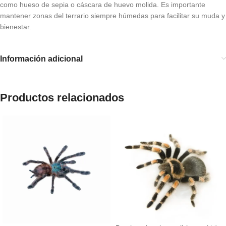
como hueso de sepia o cáscara de huevo molida. Es importante
mantener zonas del terrario siempre húmedas para facilitar su muda y
bienestar.
Información adicional
Productos relacionados